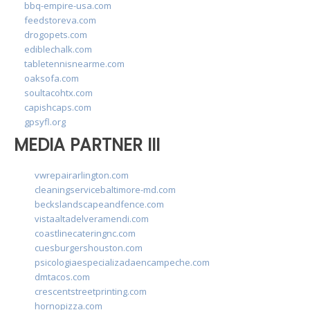
bbq-empire-usa.com
feedstoreva.com
drogopets.com
ediblechalk.com
tabletennisnearme.com
oaksofa.com
soultacohtx.com
capishcaps.com
gpsyfl.org
MEDIA PARTNER III
vwrepairarlington.com
cleaningservicebaltimore-md.com
beckslandscapeandfence.com
vistaaltadelveramendi.com
coastlinecateringnc.com
cuesburgershouston.com
psicologiaespecializadaencampeche.com
dmtacos.com
crescentstreetprinting.com
hornopizza.com