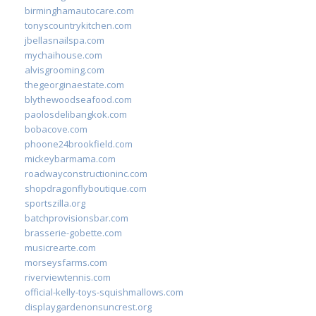
birminghamautocare.com
tonyscountrykitchen.com
jbellasnailspa.com
mychaihouse.com
alvisgrooming.com
thegeorginaestate.com
blythewoodseafood.com
paolosdelibangkok.com
bobacove.com
phoone24brookfield.com
mickeybarmama.com
roadwayconstructioninc.com
shopdragonflyboutique.com
sportszilla.org
batchprovisionsbar.com
brasserie-gobette.com
musicrearte.com
morseysfarms.com
riverviewtennis.com
official-kelly-toys-squishmallows.com
displaygardenonsuncrest.org