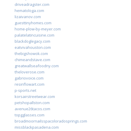
driveadragster.com
hematologa.com
lizaivanov.com
guesttinyhomes.com
home-plow-by-meyer.com
palatelatincuisine.com
blackdoglegacy.com
eatvivahouston.com
thebigshowok.com
chimeandstave.com
greatwallseafoodny.com
theloverose.com
gabriovoice.com
resinflowart.com
p-sports.net
korsairstreetwear.com
petshopallston.com
avenue26tacos.com
topgglasses.com
broadmoornailsspacoloradosprings.com
missblackpasadena.com