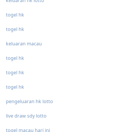
keluaran hk lotto
togel hk
togel hk
keluaran macau
togel hk
togel hk
togel hk
pengeluaran hk lotto
live draw sdy lotto
togel macau hari ini