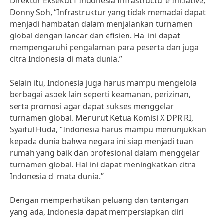
Direktur Eksekutif Indonesia Infrastructure Initiative,
Donny Soh, “Infrastruktur yang tidak memadai dapat
menjadi hambatan dalam menjalankan turnamen
global dengan lancar dan efisien. Hal ini dapat
mempengaruhi pengalaman para peserta dan juga
citra Indonesia di mata dunia.”
Selain itu, Indonesia juga harus mampu mengelola
berbagai aspek lain seperti keamanan, perizinan,
serta promosi agar dapat sukses menggelar
turnamen global. Menurut Ketua Komisi X DPR RI,
Syaiful Huda, “Indonesia harus mampu menunjukkan
kepada dunia bahwa negara ini siap menjadi tuan
rumah yang baik dan profesional dalam menggelar
turnamen global. Hal ini dapat meningkatkan citra
Indonesia di mata dunia.”
Dengan memperhatikan peluang dan tantangan
yang ada, Indonesia dapat mempersiapkan diri