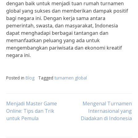
dengan baik untuk menjadi tuan rumah turnamen
global yang sukses dan memberikan dampak positif
bagi negara ini. Dengan kerja sama antara
pemerintah, swasta, dan masyarakat, Indonesia
dapat menghadapi berbagai tantangan dan
memanfaatkan peluang yang ada untuk
mengembangkan pariwisata dan ekonomi kreatif
negara ini.
Posted in
Blog
Tagged
turnamen global
Post
Menjadi Master Game
Mengenal Turnamen
Online: Tips dan Trik
Internasional yang
untuk Pemula
Diadakan di Indonesia
navigation