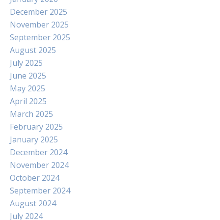
December 2025
November 2025
September 2025
August 2025
July 2025
June 2025
May 2025
April 2025
March 2025
February 2025
January 2025
December 2024
November 2024
October 2024
September 2024
August 2024
July 2024