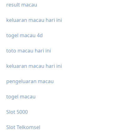
result macau
keluaran macau hari ini
togel macau 4d
toto macau hari ini
keluaran macau hari ini
pengeluaran macau
togel macau
Slot 5000
Slot Telkomsel