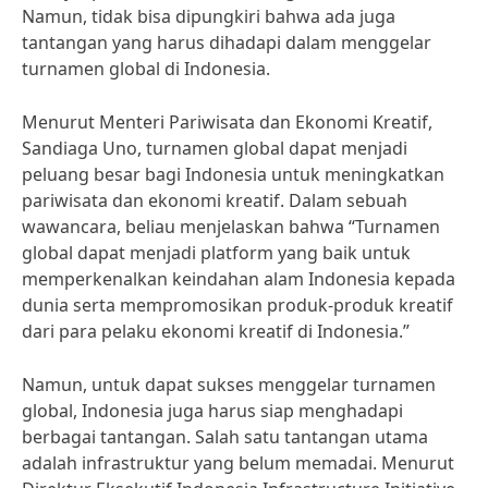
Namun, tidak bisa dipungkiri bahwa ada juga
tantangan yang harus dihadapi dalam menggelar
turnamen global di Indonesia.
Menurut Menteri Pariwisata dan Ekonomi Kreatif,
Sandiaga Uno, turnamen global dapat menjadi
peluang besar bagi Indonesia untuk meningkatkan
pariwisata dan ekonomi kreatif. Dalam sebuah
wawancara, beliau menjelaskan bahwa “Turnamen
global dapat menjadi platform yang baik untuk
memperkenalkan keindahan alam Indonesia kepada
dunia serta mempromosikan produk-produk kreatif
dari para pelaku ekonomi kreatif di Indonesia.”
Namun, untuk dapat sukses menggelar turnamen
global, Indonesia juga harus siap menghadapi
berbagai tantangan. Salah satu tantangan utama
adalah infrastruktur yang belum memadai. Menurut