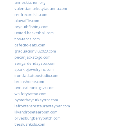
anneskitchen.org
valenciamarketytaqueria.com
reefrecordsllc.com
alawaffle.com
aryouthfishing.com
united-basketball.com
tios-tacos.com
cafecito-satx.com
graduacionviu2023.com
pecanjackstogo.com
zengardendayspa.com
sparklejewelryinc.com
ironcladtattoostudio.com
bruinshome.com
annascleaningsvc.com
wolfcitytattoo.com
oysterbayturkeytrot.com
lafronterarestauranteybar.com
lilyandrosetearoom.com
olivesburgberrypatch.com
theslushkids.com