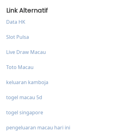
Link Alternatif
Data HK
Slot Pulsa
Live Draw Macau
Toto Macau
keluaran kamboja
togel macau 5d
togel singapore
pengeluaran macau hari ini