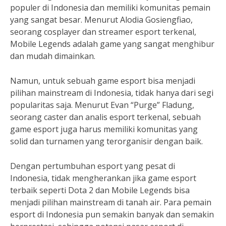
populer di Indonesia dan memiliki komunitas pemain
yang sangat besar. Menurut Alodia Gosiengfiao,
seorang cosplayer dan streamer esport terkenal,
Mobile Legends adalah game yang sangat menghibur
dan mudah dimainkan.
Namun, untuk sebuah game esport bisa menjadi
pilihan mainstream di Indonesia, tidak hanya dari segi
popularitas saja. Menurut Evan “Purge” Fladung,
seorang caster dan analis esport terkenal, sebuah
game esport juga harus memiliki komunitas yang
solid dan turnamen yang terorganisir dengan baik.
Dengan pertumbuhan esport yang pesat di
Indonesia, tidak mengherankan jika game esport
terbaik seperti Dota 2 dan Mobile Legends bisa
menjadi pilihan mainstream di tanah air. Para pemain
esport di Indonesia pun semakin banyak dan semakin