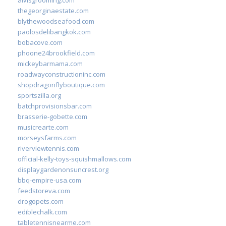
thegeorginaestate.com
blythewoodseafood.com
paolosdelibangkok.com
bobacove.com
phoone24brookfield.com
mickeybarmama.com
roadwayconstructioninc.com
shopdragonflyboutique.com
sportszilla.org
batchprovisionsbar.com
brasserie-gobette.com
musicrearte.com
morseysfarms.com
riverviewtennis.com
official-kelly-toys-squishmallows.com
displaygardenonsuncrest.org
bbq-empire-usa.com
feedstoreva.com
drogopets.com
ediblechalk.com
tabletennisnearme.com