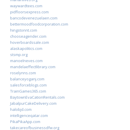
waywardtees.com
pidfloorsexpress.com
bancodevenezuelaen.com
bettermoodfoodcorporation.com
hingstonnt.com
chooseagender.com
hoverboardssale.com
alaskapolitics.com
stsmp.org
manoelneves.com
mandelaeffectlibrary.com
roselynns.com
balanceyoganj.com
salesforceblogs.com
TrainGames365.com
BaytownEvaCationRentals.com
JabalpurCakeDelivery.com
halobjd.com
intelligenceqatar.com
PikaPikaApp.com
takecareofbusinessdfw.org