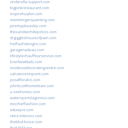
cinderella-support.com
bigpinkrestaurant.com
inspirehuahin.com
memmingerspainting.com
jeremypbeasley.com
thesandwichdepotcos.com
drgiggleshouseofpain.com
hotflashdesigns.com
garagenadeau.com
lifestylechauffeurservice.com
EverNewNails.com
insideoutdecoratingcentre.com
salvatoresinpoint.com
jovialfloralco.com
johnlscotthometeam.com
u-seehomes.com
watersportslagonissi.com
mischieffashion.com
eduwyre.com
retro-interiors.com
theblvd-boise.com
fpet2023.org