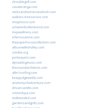
2troublegrill.com
casateranga.com
sticksandstonesstudiooh.com
walkers-treeservice.com
shopmossi.com
untamedcollectivesd.com
mxpwellness.com
infernocanine.com
thepaperhousecollection.com
allisonwillisholley.com
solslite.org
portwayinn.com
djmaddogmusic.com
thesoundarchitects.com
allin1roofing.com
keepjudgewebb.com
anatomyofadventure.com
drivancastillo.com
cmmedspa.com
midletontkd.com
gardensandgrills.com