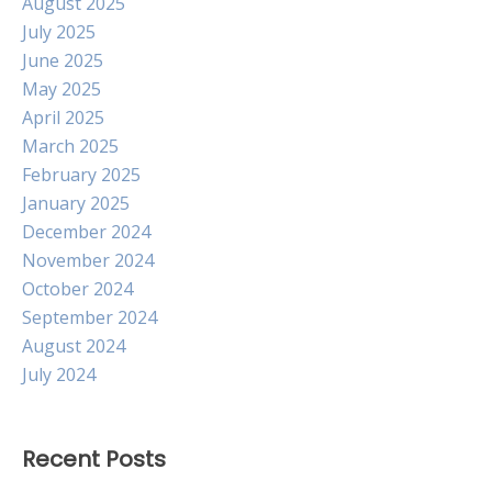
August 2025
July 2025
June 2025
May 2025
April 2025
March 2025
February 2025
January 2025
December 2024
November 2024
October 2024
September 2024
August 2024
July 2024
Recent Posts