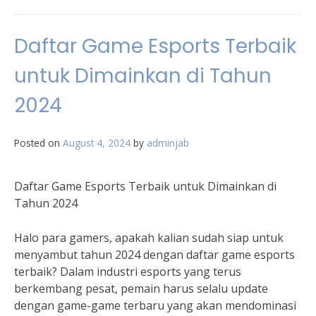
Daftar Game Esports Terbaik
untuk Dimainkan di Tahun
2024
Posted on
August 4, 2024
by
adminjab
Daftar Game Esports Terbaik untuk Dimainkan di
Tahun 2024
Halo para gamers, apakah kalian sudah siap untuk
menyambut tahun 2024 dengan daftar game esports
terbaik? Dalam industri esports yang terus
berkembang pesat, pemain harus selalu update
dengan game-game terbaru yang akan mendominasi