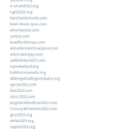
e-smart2022.org
ngrc2022.org
leesfamilyfoods.com
lewis-lewis-cpas.com
eleontennis.com
cyetus.com
bradfordshops.com
almadenranchsanjose.com
advocatevijay.com
adlibilimler2023.com
naswwebed.org
balithut-manado.org
alteregotradingcompany.org
aprce2022.com
ibie2022.com
sbcc-2022.com
AngolaOilAndGas2022.com
Convoy4Freedom2022.com
grur2023.org
hkhk2023.org
napm2023.org