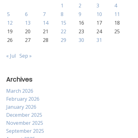
1
2
3
4
5
6
7
8
9
10
11
12
13
14
15
16
17
18
19
20
21
22
23
24
25
26
27
28
29
30
31
« Jul
Sep »
Archives
March 2026
February 2026
January 2026
December 2025
November 2025
September 2025