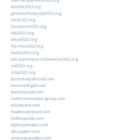
emchie2023.org
girisimselradyoloji2022.org
utcd2022.org
biosensor2022.org
ialp2022.org
klivet2022.org
ifac-hms2022.org
taoms2022.org
iias-euromena-conference2022.org
ivd2022.org
csity2022.org
ibsarstudyabroad.com
bennusehgall.com
tsecincinnati.com
roderconstructiongroup.com
plazabatai.com
hawkscayresort.com
hellonquads.com
diarioanimales.com
decogaleri.com
unavozparadios.com