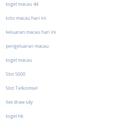
togel macau 4d
toto macau hari ini
keluaran macau hari ini
pengeluaran macau
togel macau
Slot 5000
Slot Telkomsel
live draw sdy
togel hk