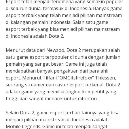
Esport telah menjadi fenomena yang semakin populer
di seluruh dunia, termasuk di Indonesia. Banyak game
esport terbaik yang telah menjadi pilihan mainstream
di kalangan pemain Indonesia. Salah satu game
esport terbaik yang bisa menjadi pilihan mainstream
di Indonesia adalah Dota 2.
Menurut data dari Newzoo, Dota 2 merupakan salah
satu game esport terpopuler di dunia dengan jumlah
pemain yang sangat besar. Game ini juga telah
mendapatkan banyak pengakuan dari para ahli
esport. Menurut Tiffani “OMGitsfirefoxx” Thiessen,
seorang streamer dan caster esport terkenal, Dota 2
adalah game yang memiliki tingkat kompetitif yang
tinggi dan sangat menarik untuk ditonton.
Selain Dota 2, game esport terbaik lainnya yang bisa
menjadi pilihan mainstream di Indonesia adalah
Mobile Legends. Game ini telah menjadi sangat