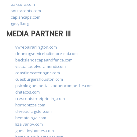
oaksofa.com
soultacohtx.com
capishcaps.com
gpsyfl.org
MEDIA PARTNER III
vwrepairarlington.com
cleaningservicebaltimore-md.com
beckslandscapeandfence.com
vistaaltadelveramendi.com
coastlinecateringnc.com
cuesburgershouston.com
psicologiaespecializadaencampeche.com
dmtacos.com
crescentstreetprinting.com
hornopizza.com
driveadragster.com
hematologa.com
lizaivanov.com
guesttinyhomes.com