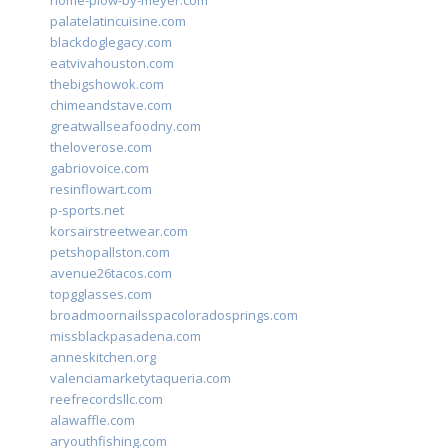
home-plow-by-meyer.com
palatelatincuisine.com
blackdoglegacy.com
eatvivahouston.com
thebigshowok.com
chimeandstave.com
greatwallseafoodny.com
theloverose.com
gabriovoice.com
resinflowart.com
p-sports.net
korsairstreetwear.com
petshopallston.com
avenue26tacos.com
topgglasses.com
broadmoornailsspacoloradosprings.com
missblackpasadena.com
anneskitchen.org
valenciamarketytaqueria.com
reefrecordsllc.com
alawaffle.com
aryouthfishing.com