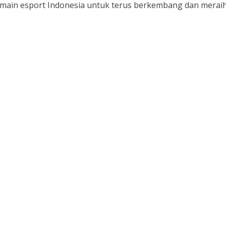
pemain esport Indonesia untuk terus berkembang dan merai