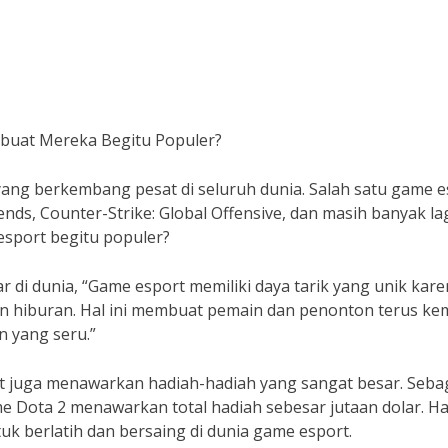
buat Mereka Begitu Populer?
 yang berkembang pesat di seluruh dunia. Salah satu game e
nds, Counter-Strike: Global Offensive, dan masih banyak lag
sport begitu populer?
r di dunia, “Game esport memiliki daya tarik yang unik kar
n hiburan. Hal ini membuat pemain dan penonton terus ke
 yang seru.”
t juga menawarkan hadiah-hadiah yang sangat besar. Seba
 Dota 2 menawarkan total hadiah sebesar jutaan dolar. Hal
k berlatih dan bersaing di dunia game esport.