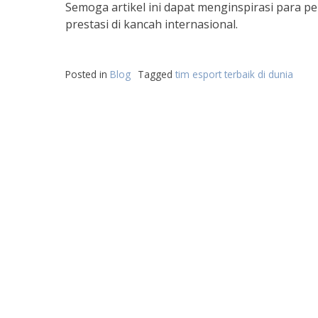
Semoga artikel ini dapat menginspirasi para 
prestasi di kancah internasional.
Posted in
Blog
Tagged
tim esport terbaik di dunia