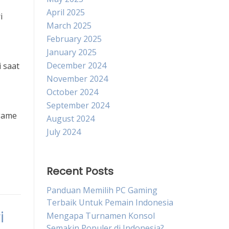
April 2025
i
March 2025
February 2025
January 2025
December 2024
 saat
November 2024
October 2024
September 2024
 game
August 2024
July 2024
Recent Posts
Panduan Memilih PC Gaming
Terbaik Untuk Pemain Indonesia
i
Mengapa Turnamen Konsol
Semakin Populer di Indonesia?