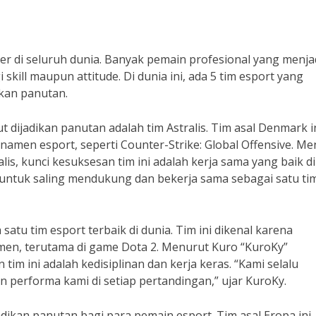
er di seluruh dunia. Banyak pemain profesional yang menja
 skill maupun attitude. Di dunia ini, ada 5 tim esport yang
ikan panutan.
ut dijadikan panutan adalah tim Astralis. Tim asal Denmark i
namen esport, seperti Counter-Strike: Global Offensive. M
alis, kunci kesuksesan tim ini adalah kerja sama yang baik di
 untuk saling mendukung dan bekerja sama sebagai satu tim
 satu tim esport terbaik di dunia. Tim ini dikenal karena
men, terutama di game Dota 2. Menurut Kuro “KuroKy”
tim ini adalah kedisiplinan dan kerja keras. “Kami selalu
 performa kami di setiap pertandingan,” ujar KuroKy.
ijadikan panutan bagi para pemain esport. Tim asal Eropa ini