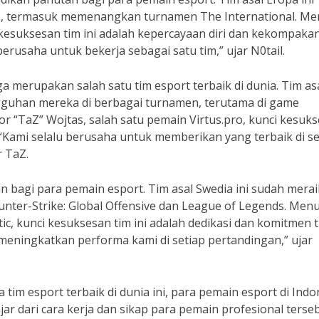
 2, termasuk memenangkan turnamen The International. Me
 kesuksesan tim ini adalah kepercayaan diri dan kekompakan
berusaha untuk bekerja sebagai satu tim,” ujar N0tail.
juga merupakan salah satu tim esport terbaik di dunia. Tim as
ngguhan mereka di berbagai turnamen, terutama di game
or “TaZ” Wojtas, salah satu pemain Virtus.pro, kunci kesuk
 “Kami selalu berusaha untuk memberikan yang terbaik di se
r TaZ.
tan bagi para pemain esport. Tim asal Swedia ini sudah mera
ounter-Strike: Global Offensive dan League of Legends. Men
tic, kunci kesuksesan tim ini adalah dedikasi dan komitmen t
 meningkatkan performa kami di setiap pertandingan,” ujar
tim esport terbaik di dunia ini, para pemain esport di Indo
ar dari cara kerja dan sikap para pemain profesional terseb