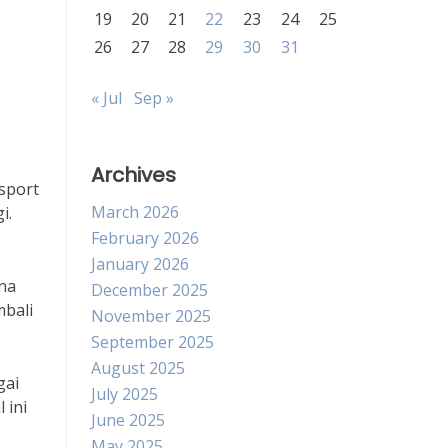
19
20
21
22
23
24
25
26
27
28
29
30
31
« Jul
Sep »
Archives
sport
March 2026
i.
February 2026
January 2026
ena
December 2025
mbali
November 2025
September 2025
August 2025
gai
July 2025
 ini
June 2025
May 2025