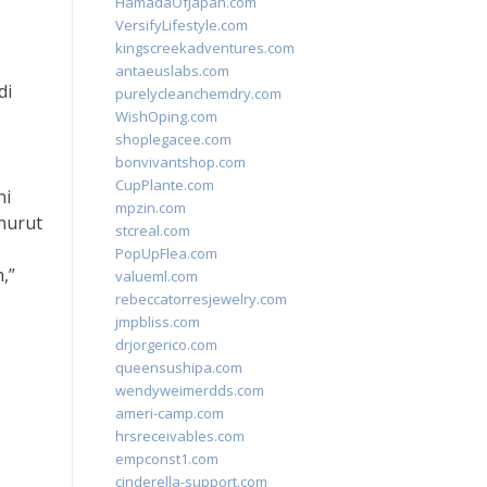
HamadaOfJapan.com
VersifyLifestyle.com
kingscreekadventures.com
antaeuslabs.com
di
purelycleanchemdry.com
WishOping.com
shoplegacee.com
bonvivantshop.com
CupPlante.com
ni
mpzin.com
enurut
stcreal.com
PopUpFlea.com
,”
valueml.com
rebeccatorresjewelry.com
jmpbliss.com
drjorgerico.com
queensushipa.com
wendyweimerdds.com
ameri-camp.com
hrsreceivables.com
empconst1.com
cinderella-support.com