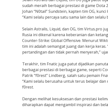
sudah meraih berbagai prestasi di game Dota
Johan “N0tail” Sundstein, kapten tim OG, kunci
“Kami selalu percaya satu sama lain dan selalu 
Selain Astralis, Liquid, dan OG, tim Virtus.pro 
Rusia ini dikenal karena keberanian dan keta
Counter-Strike: Global Offensive. Menurut Wikt
tim ini adalah semangat juang dan kerja keras.
pertandingan dan tidak pernah menyerah,” uja
Terakhir, tim Fnatic juga patut dijadikan panu
berbagai prestasi di berbagai game, seperti C
Patrik “f0rest” Lindberg, salah satu pemain Fna
“Kami selalu berusaha untuk terus belajar dan
f0rest.
Dengan melihat kesuksesan dan prestasi kelima 
diharapkan dapat mengambil inspirasi dan belaj