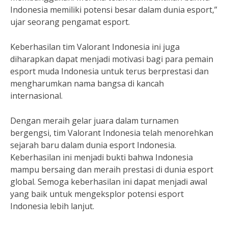
Indonesia memiliki potensi besar dalam dunia esport,”
ujar seorang pengamat esport.
Keberhasilan tim Valorant Indonesia ini juga
diharapkan dapat menjadi motivasi bagi para pemain
esport muda Indonesia untuk terus berprestasi dan
mengharumkan nama bangsa di kancah
internasional.
Dengan meraih gelar juara dalam turnamen
bergengsi, tim Valorant Indonesia telah menorehkan
sejarah baru dalam dunia esport Indonesia.
Keberhasilan ini menjadi bukti bahwa Indonesia
mampu bersaing dan meraih prestasi di dunia esport
global. Semoga keberhasilan ini dapat menjadi awal
yang baik untuk mengeksplor potensi esport
Indonesia lebih lanjut.