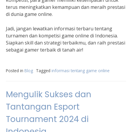
kompetisi, para gamer memiliki kesempatan untuk
terus meningkatkan kemampuan dan meraih prestasi
di dunia game online.
Jadi, jangan lewatkan informasi terbaru tentang
turnamen dan kompetisi game online di Indonesia.
Siapkan skill dan strategi terbaikmu, dan raih prestasi
sebagai gamer terbaik di tanah air!
Posted in
Blog
Tagged
informasi tentang game online
Mengulik Sukses dan
Tantangan Esport
Tournament 2024 di
Indonesia