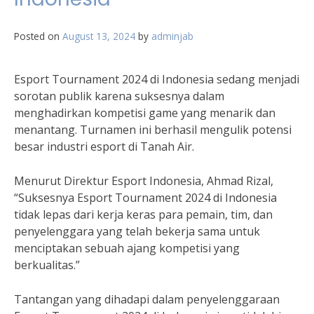
Posted on
August 13, 2024
by
adminjab
Esport Tournament 2024 di Indonesia sedang menjadi
sorotan publik karena suksesnya dalam
menghadirkan kompetisi game yang menarik dan
menantang. Turnamen ini berhasil mengulik potensi
besar industri esport di Tanah Air.
Menurut Direktur Esport Indonesia, Ahmad Rizal,
“Suksesnya Esport Tournament 2024 di Indonesia
tidak lepas dari kerja keras para pemain, tim, dan
penyelenggara yang telah bekerja sama untuk
menciptakan sebuah ajang kompetisi yang
berkualitas.”
Tantangan yang dihadapi dalam penyelenggaraan