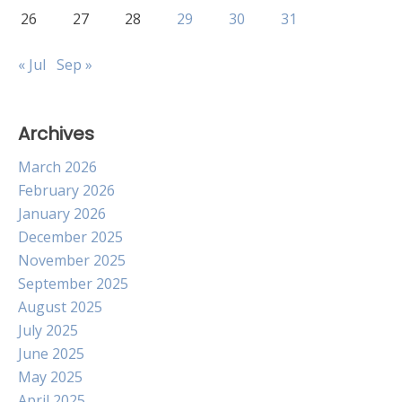
26
27
28
29
30
31
« Jul
Sep »
Archives
March 2026
February 2026
January 2026
December 2025
November 2025
September 2025
August 2025
July 2025
June 2025
May 2025
April 2025