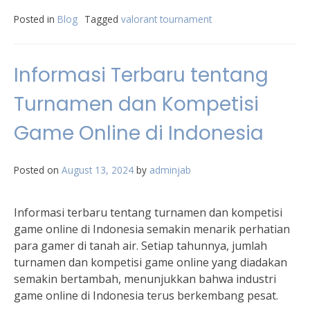
Posted in
Blog
Tagged
valorant tournament
Informasi Terbaru tentang
Turnamen dan Kompetisi
Game Online di Indonesia
Posted on
August 13, 2024
by
adminjab
Informasi terbaru tentang turnamen dan kompetisi
game online di Indonesia semakin menarik perhatian
para gamer di tanah air. Setiap tahunnya, jumlah
turnamen dan kompetisi game online yang diadakan
semakin bertambah, menunjukkan bahwa industri
game online di Indonesia terus berkembang pesat.