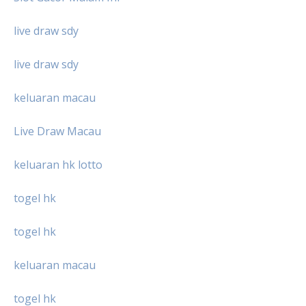
live draw sdy
live draw sdy
keluaran macau
Live Draw Macau
keluaran hk lotto
togel hk
togel hk
keluaran macau
togel hk