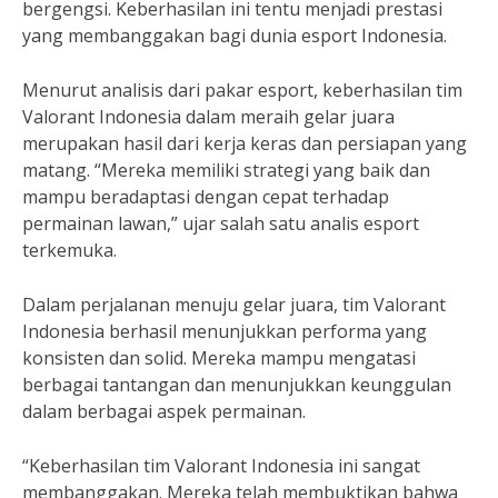
bergengsi. Keberhasilan ini tentu menjadi prestasi
yang membanggakan bagi dunia esport Indonesia.
Menurut analisis dari pakar esport, keberhasilan tim
Valorant Indonesia dalam meraih gelar juara
merupakan hasil dari kerja keras dan persiapan yang
matang. “Mereka memiliki strategi yang baik dan
mampu beradaptasi dengan cepat terhadap
permainan lawan,” ujar salah satu analis esport
terkemuka.
Dalam perjalanan menuju gelar juara, tim Valorant
Indonesia berhasil menunjukkan performa yang
konsisten dan solid. Mereka mampu mengatasi
berbagai tantangan dan menunjukkan keunggulan
dalam berbagai aspek permainan.
“Keberhasilan tim Valorant Indonesia ini sangat
membanggakan. Mereka telah membuktikan bahwa