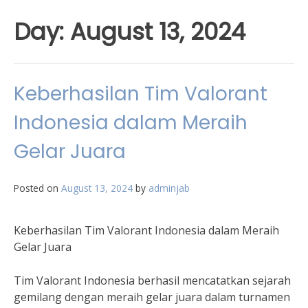
Day:
August 13, 2024
Keberhasilan Tim Valorant
Indonesia dalam Meraih
Gelar Juara
Posted on
August 13, 2024
by
adminjab
Keberhasilan Tim Valorant Indonesia dalam Meraih
Gelar Juara
Tim Valorant Indonesia berhasil mencatatkan sejarah
gemilang dengan meraih gelar juara dalam turnamen