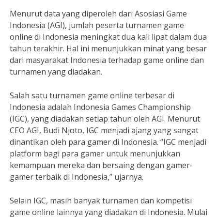
Menurut data yang diperoleh dari Asosiasi Game
Indonesia (AGI), jumlah peserta turnamen game
online di Indonesia meningkat dua kali lipat dalam dua
tahun terakhir. Hal ini menunjukkan minat yang besar
dari masyarakat Indonesia terhadap game online dan
turnamen yang diadakan.
Salah satu turnamen game online terbesar di
Indonesia adalah Indonesia Games Championship
(IGC), yang diadakan setiap tahun oleh AGI. Menurut
CEO AGI, Budi Njoto, IGC menjadi ajang yang sangat
dinantikan oleh para gamer di Indonesia. “IGC menjadi
platform bagi para gamer untuk menunjukkan
kemampuan mereka dan bersaing dengan gamer-
gamer terbaik di Indonesia,” ujarnya.
Selain IGC, masih banyak turnamen dan kompetisi
game online lainnya yang diadakan di Indonesia. Mulai