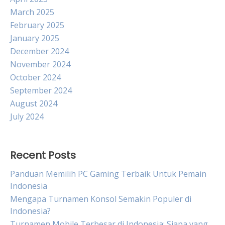
March 2025
February 2025
January 2025
December 2024
November 2024
October 2024
September 2024
August 2024
July 2024
Recent Posts
Panduan Memilih PC Gaming Terbaik Untuk Pemain
Indonesia
Mengapa Turnamen Konsol Semakin Populer di
Indonesia?
Turnamen Mobile Terbesar di Indonesia: Siapa yang