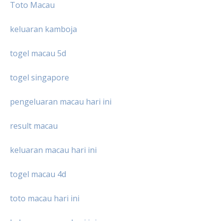
Toto Macau
keluaran kamboja
togel macau 5d
togel singapore
pengeluaran macau hari ini
result macau
keluaran macau hari ini
togel macau 4d
toto macau hari ini