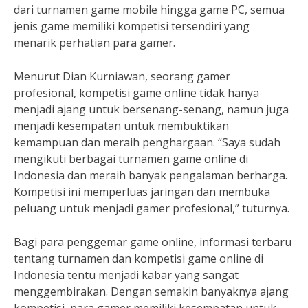
dari turnamen game mobile hingga game PC, semua
jenis game memiliki kompetisi tersendiri yang
menarik perhatian para gamer.
Menurut Dian Kurniawan, seorang gamer
profesional, kompetisi game online tidak hanya
menjadi ajang untuk bersenang-senang, namun juga
menjadi kesempatan untuk membuktikan
kemampuan dan meraih penghargaan. “Saya sudah
mengikuti berbagai turnamen game online di
Indonesia dan meraih banyak pengalaman berharga.
Kompetisi ini memperluas jaringan dan membuka
peluang untuk menjadi gamer profesional,” tuturnya.
Bagi para penggemar game online, informasi terbaru
tentang turnamen dan kompetisi game online di
Indonesia tentu menjadi kabar yang sangat
menggembirakan. Dengan semakin banyaknya ajang