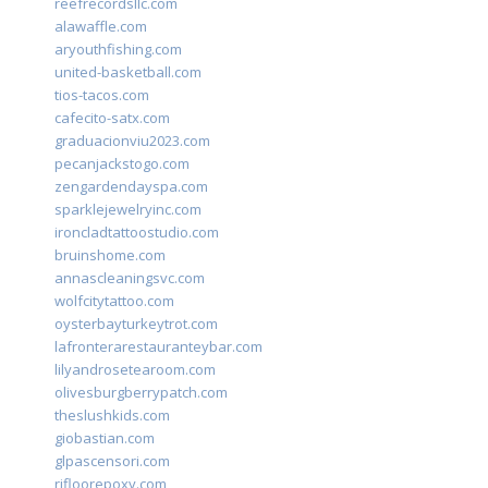
reefrecordsllc.com
alawaffle.com
aryouthfishing.com
united-basketball.com
tios-tacos.com
cafecito-satx.com
graduacionviu2023.com
pecanjackstogo.com
zengardendayspa.com
sparklejewelryinc.com
ironcladtattoostudio.com
bruinshome.com
annascleaningsvc.com
wolfcitytattoo.com
oysterbayturkeytrot.com
lafronterarestauranteybar.com
lilyandrosetearoom.com
olivesburgberrypatch.com
theslushkids.com
giobastian.com
glpascensori.com
rifloorepoxy.com