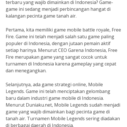
terbaru yang wajib dimainkan di Indonesia? Game-
game ini sedang menjadi perbincangan hangat di
kalangan pecinta game tanah air.
Pertama, kita memiliki game mobile battle royale, Free
Fire. Game ini telah menjadi salah satu game paling
populer di Indonesia, dengan jutaan pemain aktif
setiap harinya. Menurut CEO Garena Indonesia, Free
Fire merupakan game yang sangat cocok untuk
turnamen di Indonesia karena gameplay yang cepat
dan menegangkan.
Selanjutnya, ada game strategi online, Mobile
Legends. Game ini telah menciptakan gelombang
baru dalam industri game mobile di Indonesia.
Menurut Duniaku.net, Mobile Legends sudah menjadi
game yang wajib dimainkan bagi pecinta game di
tanah air. Turnamen Mobile Legends sering diadakan
di berbagai daerah di Indonesia.