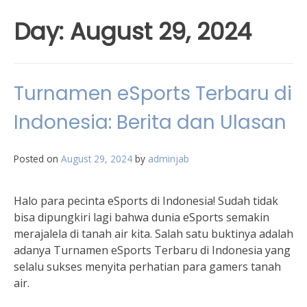
Day:
August 29, 2024
Turnamen eSports Terbaru di
Indonesia: Berita dan Ulasan
Posted on
August 29, 2024
by
adminjab
Halo para pecinta eSports di Indonesia! Sudah tidak
bisa dipungkiri lagi bahwa dunia eSports semakin
merajalela di tanah air kita. Salah satu buktinya adalah
adanya Turnamen eSports Terbaru di Indonesia yang
selalu sukses menyita perhatian para gamers tanah
air.