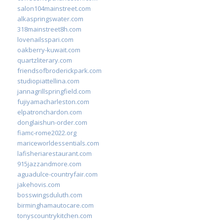
salon104mainstreet.com
alkaspringswater.com
318mainstreet8h.com
lovenailsspari.com
oakberry-kuwait.com
quartzliterary.com
friendsofbroderickpark.com
studiopiattellina.com
jannagrillspringfield.com
fujiyamacharleston.com
elpatronchardon.com
donglaishun-order.com
fiamc-rome2022.org
mariceworldessentials.com
lafisheriarestaurant.com
915jazzandmore.com
aguadulce-countryfair.com
jakehovis.com
bosswingsduluth.com
birminghamautocare.com
tonyscountrykitchen.com