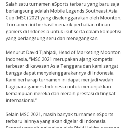
Salah satu turnamen eSports terbaru yang baru saja
berlangsung adalah Mobile Legends Southeast Asia
Cup (MSC) 2021 yang diselenggarakan oleh Moonton.
Turnamen ini berhasil menarik perhatian ribuan
gamers di Indonesia untuk ikut serta dalam kompetisi
yang berlangsung seru dan menegangkan.
Menurut David Tjahjadi, Head of Marketing Moonton
Indonesia, “MSC 2021 merupakan ajang kompetisi
terbesar di kawasan Asia Tenggara dan kami sangat
bangga dapat menyelenggarakannya di Indonesia.
Kami berharap turnamen ini dapat menjadi wadah
bagi para gamers Indonesia untuk menunjukkan
kemampuan mereka dan meraih prestasi di tingkat
internasional.”
Selain MSC 2021, masih banyak turnamen eSports
terbaru lainnya yang akan digelar di Indonesia.