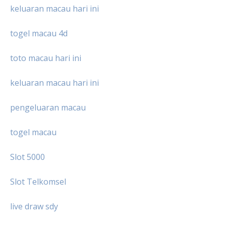
keluaran macau hari ini
togel macau 4d
toto macau hari ini
keluaran macau hari ini
pengeluaran macau
togel macau
Slot 5000
Slot Telkomsel
live draw sdy