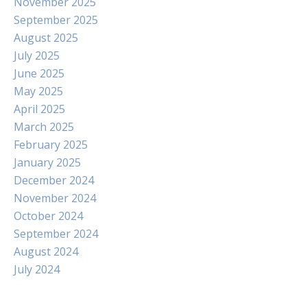
November 2025
September 2025
August 2025
July 2025
June 2025
May 2025
April 2025
March 2025
February 2025
January 2025
December 2024
November 2024
October 2024
September 2024
August 2024
July 2024