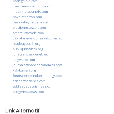
bodega-ole.com
thestreamlinerlounge.com
mestrinorubanofc.com
novelatherton.com
nassvalleygardens.net
electjohnstewart.com
omptourtravels.com
tribratanews-polreskebumen.com
rsudbayuasih.org
publikjurnalistik.org
juneteenthapparel.net
italywarm.com
journaloffinanceeconomics.com
kvk-kumari.org
foodscienceandtechnology.com
scisportsscience.com
addisababacuisineaz.com
burgerimcamas.com
Link Alternatif