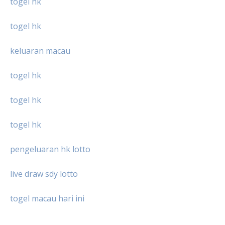
togel hk
togel hk
keluaran macau
togel hk
togel hk
togel hk
pengeluaran hk lotto
live draw sdy lotto
togel macau hari ini