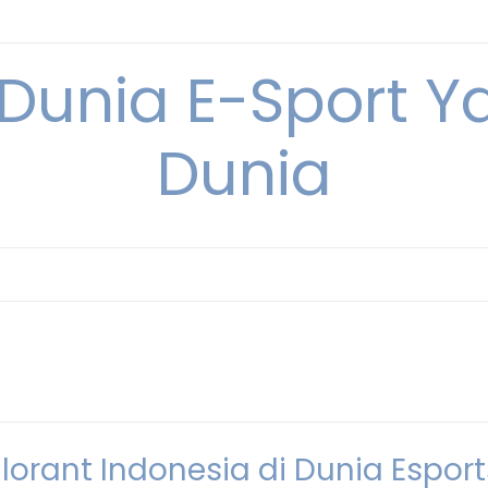
 Dunia E-Sport Y
Dunia
lorant Indonesia di Dunia Esport