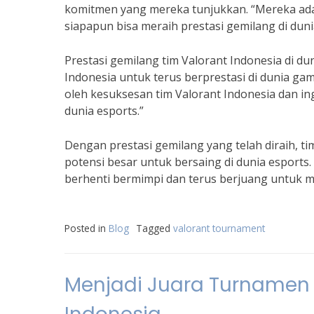
komitmen yang mereka tunjukkan. “Mereka ada
siapapun bisa meraih prestasi gemilang di duni
Prestasi gemilang tim Valorant Indonesia di d
Indonesia untuk terus berprestasi di dunia g
oleh kesuksesan tim Valorant Indonesia dan in
dunia esports.”
Dengan prestasi gemilang yang telah diraih, t
potensi besar untuk bersaing di dunia esports
berhenti bermimpi dan terus berjuang untuk me
Posted in
Blog
Tagged
valorant tournament
Menjadi Juara Turnamen M