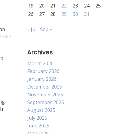
19
20
21
22
23
24
25
26
27
28
29
30
31
nah
« Jul
Sep »
roleh
Archives
ia
March 2026
February 2026
January 2026
December 2025
.
November 2025
ng
September 2025
ah
August 2025
July 2025
June 2025
May 2025