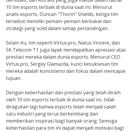
Geniuses, dan Astralis yang juga masuk dalam daftar
10 tim esports terbaik di dunia saat ini. Menurut
analis esports, Duncan “Thorin” Shields, ketiga tim
tersebut memiliki pemain-pemain berbakat dan
strategi yang solid dalam setiap pertandingan.
Selain itu, tim seperti Virtus.pro, Natus Vincere, dan
SK Telecom T1 juga layak mendapatkan apresiasi atas
prestasi mereka dalam dunia esports. Menurut CEO
Virtus.pro, Sergey Glamazda, kunci kesuksesan tim
mereka adalah konsistensi dan fokus dalam mencapai
tujuan.
Dengan keberhasilan dan prestasi yang telah diraih
oleh 10 tim esports terbaik di dunia saat ini, tidak
diragukan lagi bahwa esports telah menjadi salah
satu industri yang terus berkembang dan
memberikan inspirasi bagi banyak orang. Semoga
keberhasilan para tim ini dapat menjadi motivasi bagi