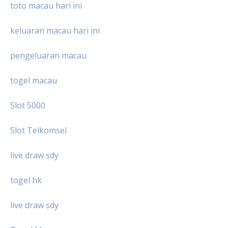
toto macau hari ini
keluaran macau hari ini
pengeluaran macau
togel macau
Slot 5000
Slot Telkomsel
live draw sdy
togel hk
live draw sdy