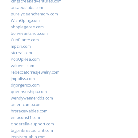
kingscreekadventures.com
antaeuslabs.com
purelycleanchemdry.com
WishOping.com
shoplegacee.com
bonvivantshop.com
CupPlante.com
mpzin.com
stcreal.com
PopUpFlea.com
valueml.com
rebeccatorresjewelry.com
jmpbliss.com
drjorgerico.com
queensushipa.com
wendyweimerdds.com
ameri-camp.com
hrsreceivables.com
empconst1.com
cinderella-support.com
bigpinkrestaurant.com
inspirehuahin.com