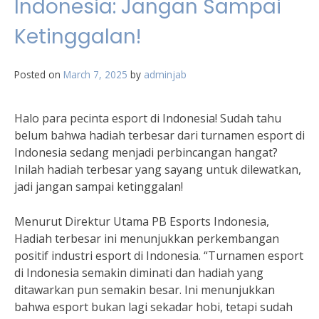
Indonesia: Jangan Sampai
Ketinggalan!
Posted on
March 7, 2025
by
adminjab
Halo para pecinta esport di Indonesia! Sudah tahu
belum bahwa hadiah terbesar dari turnamen esport di
Indonesia sedang menjadi perbincangan hangat?
Inilah hadiah terbesar yang sayang untuk dilewatkan,
jadi jangan sampai ketinggalan!
Menurut Direktur Utama PB Esports Indonesia,
Hadiah terbesar ini menunjukkan perkembangan
positif industri esport di Indonesia. “Turnamen esport
di Indonesia semakin diminati dan hadiah yang
ditawarkan pun semakin besar. Ini menunjukkan
bahwa esport bukan lagi sekadar hobi, tetapi sudah