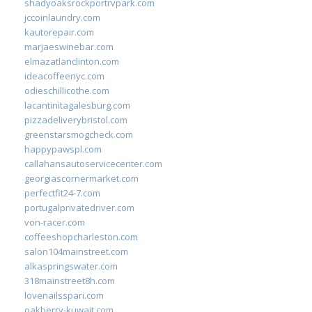
shadyoaksrockportrvpark.com
jccoinlaundry.com
kautorepair.com
marjaeswinebar.com
elmazatlanclinton.com
ideacoffeenyc.com
odieschillicothe.com
lacantinitagalesburg.com
pizzadeliverybristol.com
greenstarsmogcheck.com
happypawspl.com
callahansautoservicecenter.com
georgiascornermarket.com
perfectfit24-7.com
portugalprivatedriver.com
von-racer.com
coffeeshopcharleston.com
salon104mainstreet.com
alkaspringswater.com
318mainstreet8h.com
lovenailsspari.com
oakberry-kuwait.com