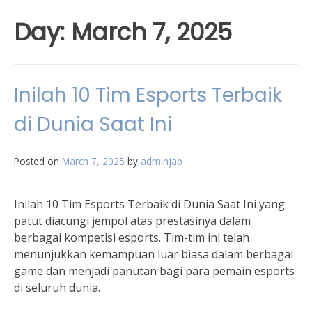
Day:
March 7, 2025
Inilah 10 Tim Esports Terbaik
di Dunia Saat Ini
Posted on
March 7, 2025
by
adminjab
Inilah 10 Tim Esports Terbaik di Dunia Saat Ini yang
patut diacungi jempol atas prestasinya dalam
berbagai kompetisi esports. Tim-tim ini telah
menunjukkan kemampuan luar biasa dalam berbagai
game dan menjadi panutan bagi para pemain esports
di seluruh dunia.