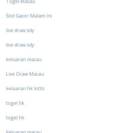
Togel Macau
Slot Gacor Malam Ini
live draw sdy
live draw sdy
keluaran macau
Live Draw Macau
keluaran hk lotto
togel hk
togel hk
keluaran macau