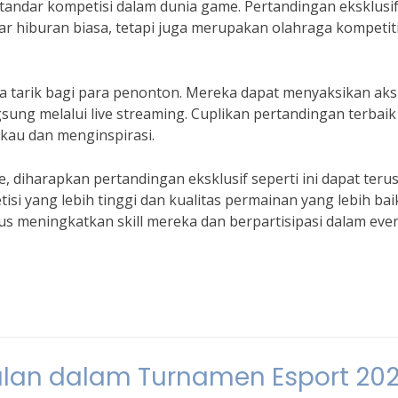
tandar kompetisi dalam dunia game. Pertandingan eksklusi
hiburan biasa, tetapi juga merupakan olahraga kompetiti
ya tarik bagi para penonton. Mereka dapat menyaksikan aks
gsung melalui live streaming. Cuplikan pertandingan terbaik
kau dan menginspirasi.
diharapkan pertandingan eksklusif seperti ini dapat teru
i yang lebih tinggi dan kualitas permainan yang lebih bai
s meningkatkan skill mereka dan berpartisipasi dalam eve
lan dalam Turnamen Esport 20