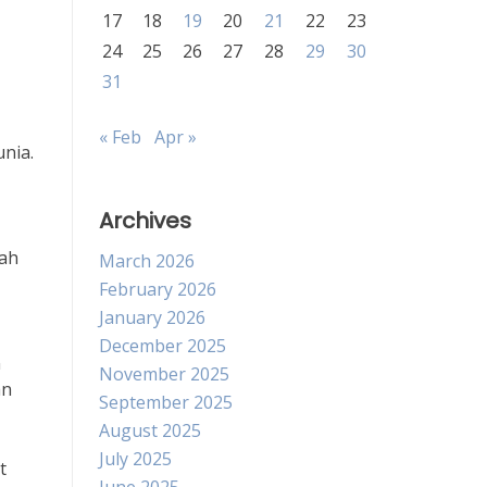
17
18
19
20
21
22
23
24
25
26
27
28
29
30
31
« Feb
Apr »
nia.
Archives
lah
March 2026
February 2026
January 2026
December 2025
n
November 2025
an
September 2025
August 2025
July 2025
t