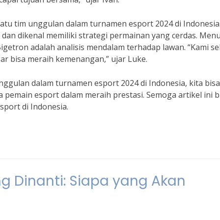
 satu tim unggulan dalam turnamen esport 2024 di Indonesia
si dan dikenal memiliki strategi permainan yang cerdas. Men
Bigetron adalah analisis mendalam terhadap lawan. “Kami se
gar bisa meraih kemenangan,” ujar Luke.
ggulan dalam turnamen esport 2024 di Indonesia, kita bisa
 pemain esport dalam meraih prestasi. Semoga artikel ini b
port di Indonesia.
ng Dinanti: Siapa yang Akan