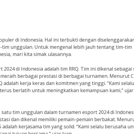
opuler di Indonesia. Hal ini terbukti dengan diselenggarak
m-tim unggulan. Untuk mengenal lebih jauh tentang tim-tim
sia, mari kita simak ulasannya.
2024 di Indonesia adalah tim RRQ. Tim ini dikenal sebagai 
il meraih berbagai prestasi di berbagai turnamen. Menurut 
Q adalah kerja keras dan komitmen yang tinggi. “Kami selal
terus berlatih untuk meningkatkan kemampuan kami,” ujar
 satu tim unggulan dalam turnamen esport 2024 di Indonesi
restasi dan dikenal memiliki pemain-pemain berbakat. Menur
 adalah kerjasama tim yang solid. “Kami selalu berusaha un
pai tujuan bersama,” ujar Ivan.