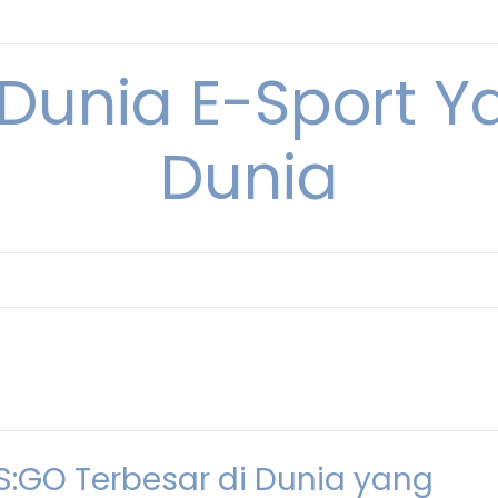
 Dunia E-Sport Y
Dunia
GO Terbesar di Dunia yang