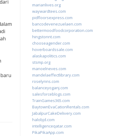
dari
marianlives.org
waywardtees.com
pidfloorsexpress.com
 dalam
bancodevenezuelaen.com
bettermoodfoodcorporation.com
adi
hingstonnt.com
lah
chooseagender.com
hoverboardssale.com
alaskapolitics.com
h
stsmp.org
manoelneves.com
 baru
mandelaeffectlibrary.com
roselynns.com
balanceyoganj.com
salesforceblogs.com
TrainGames365.com
BaytownEvaCationRentals.com
JabalpurCakeDelivery.com
halobjd.com
intelligenceqatar.com
PikaPikaApp.com