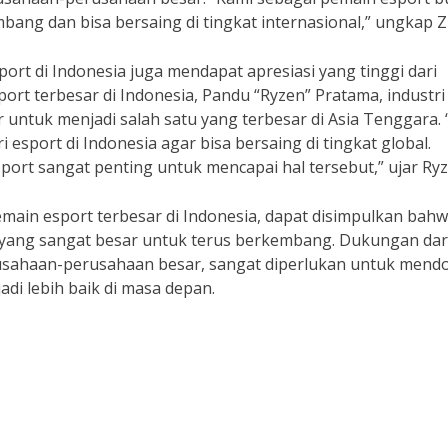
ang dan bisa bersaing di tingkat internasional,” ungkap Z
port di Indonesia juga mendapat apresiasi yang tinggi dari
ort terbesar di Indonesia, Pandu “Ryzen” Pratama, industri
r untuk menjadi salah satu yang terbesar di Asia Tenggara.
sport di Indonesia agar bisa bersaing di tingkat global.
rt sangat penting untuk mencapai hal tersebut,” ujar Ryz
ain esport terbesar di Indonesia, dapat disimpulkan bah
nsi yang sangat besar untuk terus berkembang. Dukungan dar
usahaan-perusahaan besar, sangat diperlukan untuk mend
di lebih baik di masa depan.