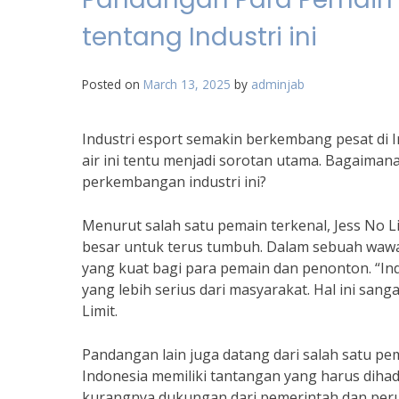
tentang Industri ini
Posted on
March 13, 2025
by
adminjab
Industri esport semakin berkembang pesat di 
air ini tentu menjadi sorotan utama. Bagaimana
perkembangan industri ini?
Menurut salah satu pemain terkenal, Jess No Li
besar untuk terus tumbuh. Dalam sebuah wawan
yang kuat bagi para pemain dan penonton. “In
yang lebih serius dari masyarakat. Hal ini sang
Limit.
Pandangan lain juga datang dari salah satu pem
Indonesia memiliki tantangan yang harus dihad
kurangnya dukungan dari pemerintah dan peru