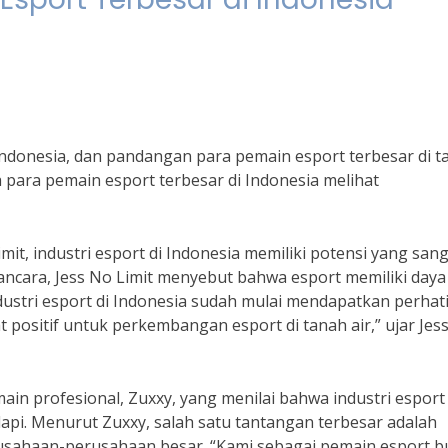
Indonesia, dan pandangan para pemain esport terbesar di t
 para pemain esport terbesar di Indonesia melihat
mit, industri esport di Indonesia memiliki potensi yang san
cara, Jess No Limit menyebut bahwa esport memiliki daya 
dustri esport di Indonesia sudah mulai mendapatkan perhat
at positif untuk perkembangan esport di tanah air,” ujar Jes
ain profesional, Zuxxy, yang menilai bahwa industri esport 
api. Menurut Zuxxy, salah satu tantangan terbesar adalah
sahaan-perusahaan besar. “Kami sebagai pemain esport b