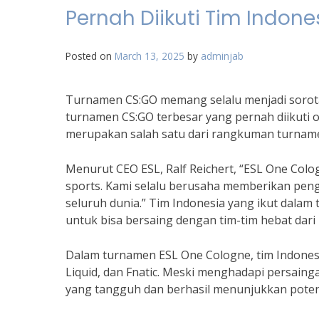
Pernah Diikuti Tim Indone
Posted on
March 13, 2025
by
adminjab
Turnamen CS:GO memang selalu menjadi sorota
turnamen CS:GO terbesar yang pernah diikuti o
merupakan salah satu dari rangkuman turname
Menurut CEO ESL, Ralf Reichert, “ESL One Col
sports. Kami selalu berusaha memberikan peng
seluruh dunia.” Tim Indonesia yang ikut dal
untuk bisa bersaing dengan tim-tim hebat dari
Dalam turnamen ESL One Cologne, tim Indonesi
Liquid, dan Fnatic. Meski menghadapi persain
yang tangguh dan berhasil menunjukkan potens