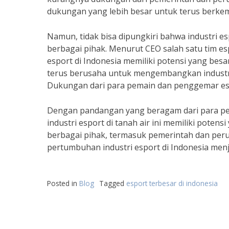
dukungan yang lebih besar untuk terus berkemb
Namun, tidak bisa dipungkiri bahwa industri es
berbagai pihak. Menurut CEO salah satu tim esp
esport di Indonesia memiliki potensi yang besa
terus berusaha untuk mengembangkan industri e
Dukungan dari para pemain dan penggemar espo
Dengan pandangan yang beragam dari para pem
industri esport di tanah air ini memiliki pote
berbagai pihak, termasuk pemerintah dan per
pertumbuhan industri esport di Indonesia menja
Posted in
Blog
Tagged
esport terbesar di indonesia