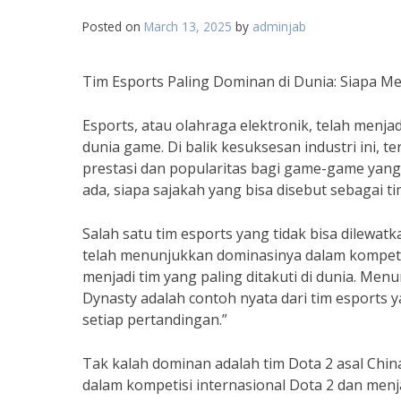
Posted on
March 13, 2025
by
adminjab
Tim Esports Paling Dominan di Dunia: Siapa M
Esports, atau olahraga elektronik, telah men
dunia game. Di balik kesuksesan industri ini,
prestasi dan popularitas bagi game-game yang
ada, siapa sajakah yang bisa disebut sebagai t
Salah satu tim esports yang tidak bisa dilewat
telah menunjukkan dominasinya dalam kompeti
menjadi tim yang paling ditakuti di dunia. Menu
Dynasty adalah contoh nyata dari tim esport
setiap pertandingan.”
Tak kalah dominan adalah tim Dota 2 asal China
dalam kompetisi internasional Dota 2 dan menj