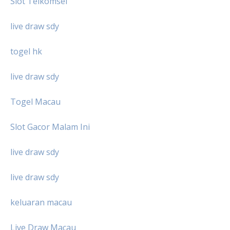
Slot Telkomsel
live draw sdy
togel hk
live draw sdy
Togel Macau
Slot Gacor Malam Ini
live draw sdy
live draw sdy
keluaran macau
Live Draw Macau