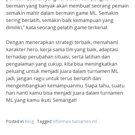
bermain yang banyak akan membuat seorang pemain
semakin mahir dalam bermain game ML. Semakin
sering berlatih, semakin baik kemampuan yang
dimiliki,” kata seorang pelatih game terkenal.
Dengan menerapkan strategi terbaik, memahami
karakter hero, kerja sama tim yang baik, adaptasi
terhadap perubahan situasi, serta latihan dan
pengalaman yang cukup, kita bisa meningkatkan
peluang untuk menjadi juara dalam turnamen ML.
Jadi, jangan ragu untuk terus berlatih dan
mengembangkan kemampuanmu. Siapa tahu, suatu
hari nanti kamu bisa menjadi juara dalam turnamen
ML yang kamu ikuti. Semangat!
Posted in
Blog
Tagged
informasi turnamen ml