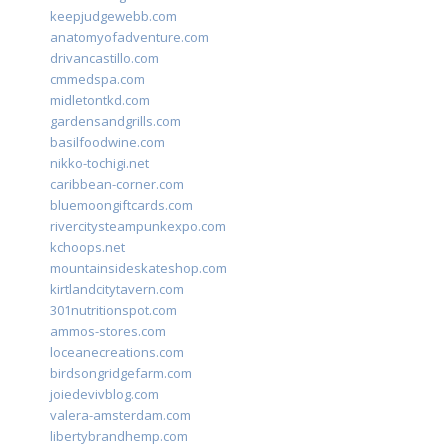
keepjudgewebb.com
anatomyofadventure.com
drivancastillo.com
cmmedspa.com
midletontkd.com
gardensandgrills.com
basilfoodwine.com
nikko-tochigi.net
caribbean-corner.com
bluemoongiftcards.com
rivercitysteampunkexpo.com
kchoops.net
mountainsideskateshop.com
kirtlandcitytavern.com
301nutritionspot.com
ammos-stores.com
loceanecreations.com
birdsongridgefarm.com
joiedevivblog.com
valera-amsterdam.com
libertybrandhemp.com