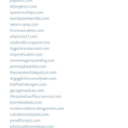
jmpbliss.com
drjorgerico.com
queensushipa.com
wendyweimerdds.com
ameri-camp.com
hrsreceivables.com
empconst1.com
cinderella-support.com
bigpinkrestaurant.com
inspirehuahin.com
memmingerspainting.com
jeremypbeasley.com
thesandwichdepotcos.com
drgiggleshouseofpain.com
hotflashdesigns.com
garagenadeau.com
lifestylechauffeurservice.com
EverNewNails.com
insideoutdecoratingcentre.com
salvatoresinpoint.com
jovialfloralco.com
johnlscotthometeam.com