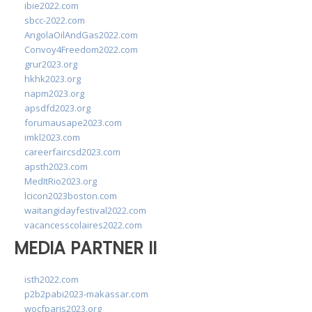
ibie2022.com
sbcc-2022.com
AngolaOilAndGas2022.com
Convoy4Freedom2022.com
grur2023.org
hkhk2023.org
napm2023.org
apsdfd2023.org
forumausape2023.com
imkl2023.com
careerfaircsd2023.com
apsth2023.com
MedItRio2023.org
lcicon2023boston.com
waitangidayfestival2022.com
vacancesscolaires2022.com
MEDIA PARTNER II
isth2022.com
p2b2pabi2023-makassar.com
wocfparis2023.org