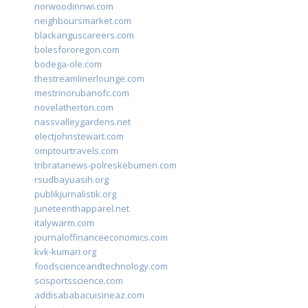
norwoodinnwi.com
neighboursmarket.com
blackanguscareers.com
bolesfororegon.com
bodega-ole.com
thestreamlinerlounge.com
mestrinorubanofc.com
novelatherton.com
nassvalleygardens.net
electjohnstewart.com
omptourtravels.com
tribratanews-polreskebumen.com
rsudbayuasih.org
publikjurnalistik.org
juneteenthapparel.net
italywarm.com
journaloffinanceeconomics.com
kvk-kumari.org
foodscienceandtechnology.com
scisportsscience.com
addisababacuisineaz.com