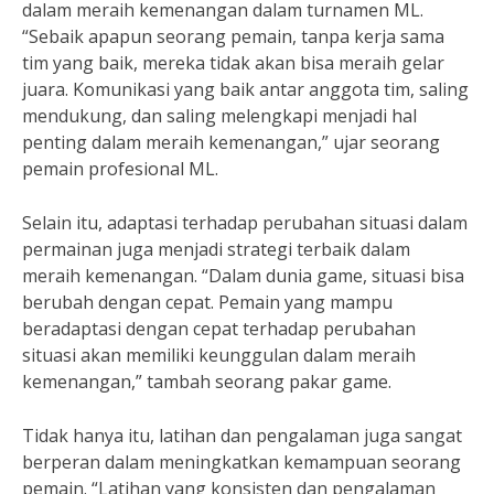
dalam meraih kemenangan dalam turnamen ML.
“Sebaik apapun seorang pemain, tanpa kerja sama
tim yang baik, mereka tidak akan bisa meraih gelar
juara. Komunikasi yang baik antar anggota tim, saling
mendukung, dan saling melengkapi menjadi hal
penting dalam meraih kemenangan,” ujar seorang
pemain profesional ML.
Selain itu, adaptasi terhadap perubahan situasi dalam
permainan juga menjadi strategi terbaik dalam
meraih kemenangan. “Dalam dunia game, situasi bisa
berubah dengan cepat. Pemain yang mampu
beradaptasi dengan cepat terhadap perubahan
situasi akan memiliki keunggulan dalam meraih
kemenangan,” tambah seorang pakar game.
Tidak hanya itu, latihan dan pengalaman juga sangat
berperan dalam meningkatkan kemampuan seorang
pemain. “Latihan yang konsisten dan pengalaman