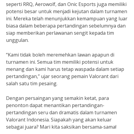
seperti RRQ, Aerowolf, dan Onic Esports juga memiliki
potensi besar untuk menjadi kejutan dalam turnamen
ini. Mereka telah menunjukkan kemampuan yang luar
biasa dalam beberapa pertandingan sebelumnya dan
siap memberikan perlawanan sengit kepada tim
unggulan.
“Kami tidak boleh meremehkan lawan apapun di
turnamen ini. Semua tim memiliki potensi untuk
menang dan kami harus tetap waspada dalam setiap
pertandingan,” ujar seorang pemain Valorant dari
salah satu tim pesaing.
Dengan persaingan yang semakin ketat, para
penonton dapat menantikan pertandingan-
pertandingan seru dan dramatis dalam turnamen
Valorant Indonesia. Siapakah yang akan keluar
sebagai juara? Mari kita saksikan bersama-sama!