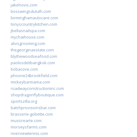
jakehovis.com
bosswingsduluth.com
birminghamautocare.com
tonyscountrykitchen.com
jbellasnailspa.com
mychaihouse.com
alvisgrooming.com
thegeorginaestate.com
blythewoodseafood.com
paolosdelibangkok.com
bobacove.com
phoone24brookfield.com
mickeybarmama.com
roadwayconstructioninc.com
shopdragonflyboutique.com
sportszilla.org
batchprovisionsbar.com
brasserie-gobette.com
musicrearte.com
morseysfarms.com
riverviewtennis.com