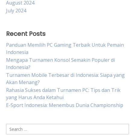
August 2024
July 2024
Recent Posts
Panduan Memilih PC Gaming Terbaik Untuk Pemain
Indonesia
Mengapa Turnamen Konsol Semakin Populer di
Indonesia?
Turnamen Mobile Terbesar di Indonesia: Siapa yang
Akan Menang?
Rahasia Sukses dalam Turnamen PC: Tips dan Trik
yang Harus Anda Ketahui
E-Sport Indonesia: Menembus Dunia Championship
Search
for: