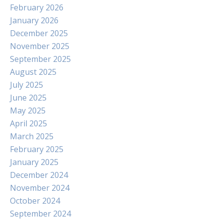
February 2026
January 2026
December 2025
November 2025
September 2025
August 2025
July 2025
June 2025
May 2025
April 2025
March 2025
February 2025
January 2025
December 2024
November 2024
October 2024
September 2024