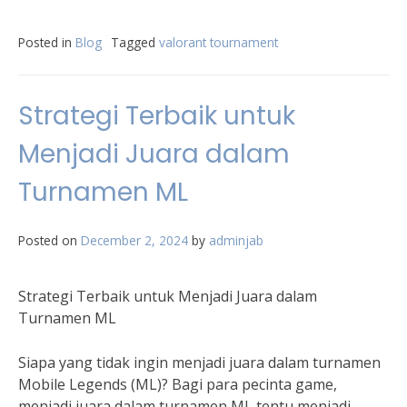
Posted in
Blog
Tagged
valorant tournament
Strategi Terbaik untuk
Menjadi Juara dalam
Turnamen ML
Posted on
December 2, 2024
by
adminjab
Strategi Terbaik untuk Menjadi Juara dalam
Turnamen ML
Siapa yang tidak ingin menjadi juara dalam turnamen
Mobile Legends (ML)? Bagi para pecinta game,
menjadi juara dalam turnamen ML tentu menjadi