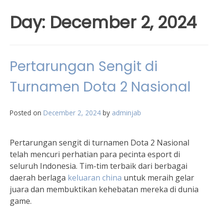
Day:
December 2, 2024
Pertarungan Sengit di
Turnamen Dota 2 Nasional
Posted on
December 2, 2024
by
adminjab
Pertarungan sengit di turnamen Dota 2 Nasional
telah mencuri perhatian para pecinta esport di
seluruh Indonesia. Tim-tim terbaik dari berbagai
daerah berlaga
keluaran china
untuk meraih gelar
juara dan membuktikan kehebatan mereka di dunia
game.