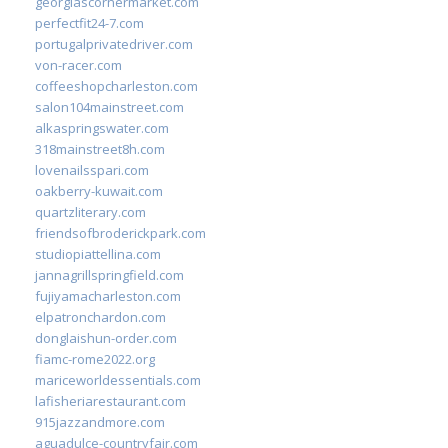
georgiascornermarket.com
perfectfit24-7.com
portugalprivatedriver.com
von-racer.com
coffeeshopcharleston.com
salon104mainstreet.com
alkaspringswater.com
318mainstreet8h.com
lovenailsspari.com
oakberry-kuwait.com
quartzliterary.com
friendsofbroderickpark.com
studiopiattellina.com
jannagrillspringfield.com
fujiyamacharleston.com
elpatronchardon.com
donglaishun-order.com
fiamc-rome2022.org
mariceworldessentials.com
lafisheriarestaurant.com
915jazzandmore.com
aguadulce-countryfair.com