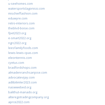
u-seehomes.com
watersportslagonissi.com
mischieffashion.com
eduwyre.com
retro-interiors.com
theblvd-boise.com
fpet2023.org
e-smart2022.org
ngrc2022.org
leesfamilyfoods.com
lewis-lewis-cpas.com
eleontennis.com
cyetus.com
bradfordshops.com
almadenranchsanjose.com
advocatevijay.com
adlibilimler2023.com
naswwebed.org
balithut-manado.org
alteregotradingcompany.org
aprce2022.com