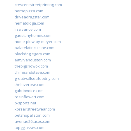
crescentstreetprinting.com
hornopizza.com
driveadragster.com
hematologa.com
lizaivanov.com
guesttinyhomes.com
home-plow-by-meyer.com
palatelatincuisine.com
blackdoglegacy.com
eatvivahouston.com
thebigshowok.com
chimeandstave.com
greatwallseafoodny.com
theloverose.com
gabriovoice.com
resinflowart.com
p-sports.net
korsairstreetwear.com
petshopallston.com
avenue26tacos.com
topgglasses.com