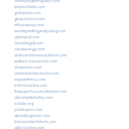
olivesburgberrypatch.com
theslushkids.com
giobastian.com
glpascensori.com
rifloorepoxy.com
woolleymillingandpaving.com
uptonpvd.com
2troublegrill.com
casateranga.com
sticksandstonesstudiooh.com
walkers-treeservice.com
shopmossi.com
untamedcollectivesd.com
mxpwellness.com
infernocanine.com
thepaperhousecollection.com
allisonwillisholley.com
solslite.org
portwayinn.com
djmaddogmusic.com
thesoundarchitects.com
allin1roofing.com