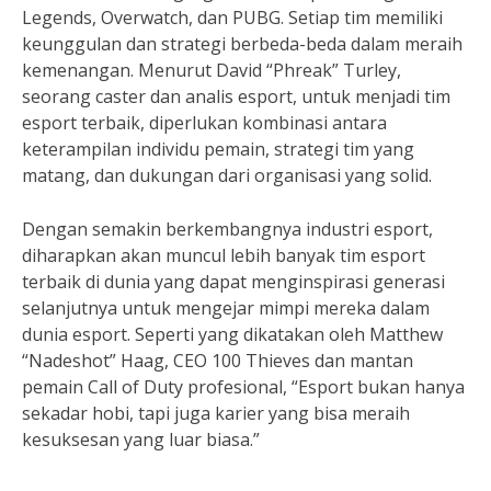
Legends, Overwatch, dan PUBG. Setiap tim memiliki
keunggulan dan strategi berbeda-beda dalam meraih
kemenangan. Menurut David “Phreak” Turley,
seorang caster dan analis esport, untuk menjadi tim
esport terbaik, diperlukan kombinasi antara
keterampilan individu pemain, strategi tim yang
matang, dan dukungan dari organisasi yang solid.
Dengan semakin berkembangnya industri esport,
diharapkan akan muncul lebih banyak tim esport
terbaik di dunia yang dapat menginspirasi generasi
selanjutnya untuk mengejar mimpi mereka dalam
dunia esport. Seperti yang dikatakan oleh Matthew
“Nadeshot” Haag, CEO 100 Thieves dan mantan
pemain Call of Duty profesional, “Esport bukan hanya
sekadar hobi, tapi juga karier yang bisa meraih
kesuksesan yang luar biasa.”