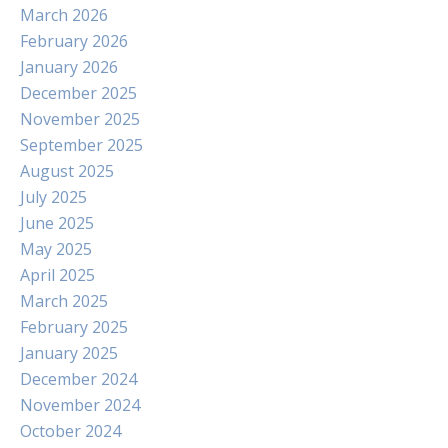
March 2026
February 2026
January 2026
December 2025
November 2025
September 2025
August 2025
July 2025
June 2025
May 2025
April 2025
March 2025
February 2025
January 2025
December 2024
November 2024
October 2024