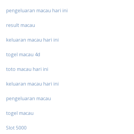
pengeluaran macau hari ini
result macau
keluaran macau hari ini
togel macau 4d
toto macau hari ini
keluaran macau hari ini
pengeluaran macau
togel macau
Slot 5000