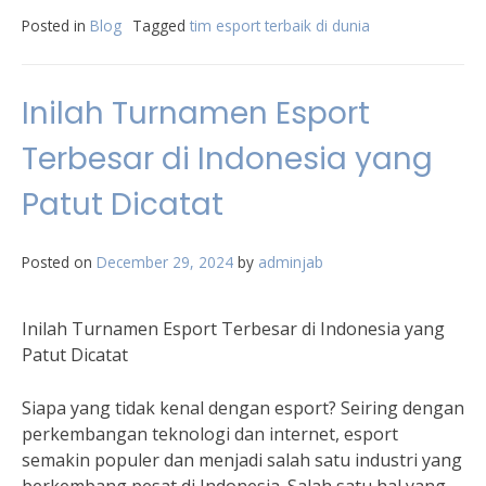
Posted in
Blog
Tagged
tim esport terbaik di dunia
Inilah Turnamen Esport
Terbesar di Indonesia yang
Patut Dicatat
Posted on
December 29, 2024
by
adminjab
Inilah Turnamen Esport Terbesar di Indonesia yang
Patut Dicatat
Siapa yang tidak kenal dengan esport? Seiring dengan
perkembangan teknologi dan internet, esport
semakin populer dan menjadi salah satu industri yang