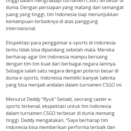
tinggi dalam menghadapi turnamen CSGO terbesar di
dunia. Dengan persiapan yang matang dan semangat
juang yang tinggi, tim Indonesia siap menunjukkan
kemampuan terbaiknya di atas panggung
internasional.
Ekspektasi para penggemar e-sports di Indonesia
tentu tidak bisa dipandang sebelah mata. Mereka
berharap agar tim Indonesia mampu bersaing
dengan tim-tim kuat dari berbagai negara lainnya.
Sebagai salah satu negara dengan potensi besar di
dunia e-sports, Indonesia memiliki banyak talenta
yang bisa menjadi andalan dalam turnamen CSGO ini.
Menurut Deddy “Ryuk” Setiadi, seorang caster e-
sports terkenal, ekspektasi untuk tim Indonesia
dalam turnamen CSGO terbesar di dunia memang
tinggi. Deddy mengatakan, “Saya berharap tim
Indonesia bisa memberikan performa terbaik dan