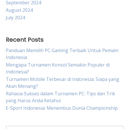
September 2024
August 2024
July 2024
Recent Posts
Panduan Memilih PC Gaming Terbaik Untuk Pemain
Indonesia
Mengapa Turnamen Konsol Semakin Populer di
Indonesia?
Turnamen Mobile Terbesar di Indonesia: Siapa yang
Akan Menang?
Rahasia Sukses dalam Turnamen PC: Tips dan Trik
yang Harus Anda Ketahui
E-Sport Indonesia: Menembus Dunia Championship