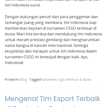
tim Indonesia surut.
Dengan dukungan penuh dari para penggemar dan
semangat juang yang membara, tim Indonesia siap
memberikan kejutan di turnamen CSGO terbesar di
dunia. Mari kita berdoa dan mendukung tim Indonesia
untuk meraih prestasi gemilang dan mengharumkan
nama bangsa di kancah internasional. Semoga
ekspektasi dan harapan untuk tim Indonesia dalam
turnamen CSGO ini terwujud dengan baik. Ayo,
Indonesia!
Posted in
Blog
Tagged
turnamen csgo terbesar di dunia
Mengenal Tim Esport Terbaik