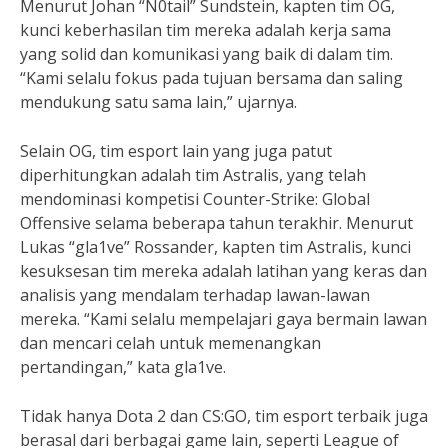
Menurut Johan “N0tail” Sundstein, kapten tim OG,
kunci keberhasilan tim mereka adalah kerja sama
yang solid dan komunikasi yang baik di dalam tim.
“Kami selalu fokus pada tujuan bersama dan saling
mendukung satu sama lain,” ujarnya.
Selain OG, tim esport lain yang juga patut
diperhitungkan adalah tim Astralis, yang telah
mendominasi kompetisi Counter-Strike: Global
Offensive selama beberapa tahun terakhir. Menurut
Lukas “gla1ve” Rossander, kapten tim Astralis, kunci
kesuksesan tim mereka adalah latihan yang keras dan
analisis yang mendalam terhadap lawan-lawan
mereka. “Kami selalu mempelajari gaya bermain lawan
dan mencari celah untuk memenangkan
pertandingan,” kata gla1ve.
Tidak hanya Dota 2 dan CS:GO, tim esport terbaik juga
berasal dari berbagai game lain, seperti League of