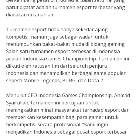
berkembang pesat di Indonesia. Salah satu hal yang
patut dicatat adalah turnamen esport terbesar yang
diadakan di tanah air.
Turnamen esport tidak hanya sekedar ajang
kompetisi, namun juga sebagai wadah untuk
menumbuhkan bakat-bakat muda di bidang gaming.
Salah satu turnamen esport terbesar di Indonesia
adalah Indonesia Games Championship. Turnamen ini
diikuti oleh ratusan tim dari seluruh penjuru
Indonesia dan menampilkan berbagai game populer
seperti Mobile Legends, PUBG, dan Dota 2.
Menurut CEO Indonesia Games Championship, Ahmad
Syaifullah, turnamen ini bertujuan untuk
meningkatkan minat masyarakat terhadap esport dan
memberikan kesempatan bagi para gamer untuk
berkompetisi secara profesional. “Kami ingin
menjadikan Indonesia sebagai pusat esport terbesar