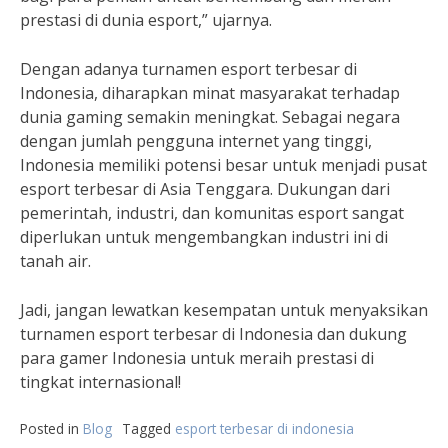
prestasi di dunia esport,” ujarnya.
Dengan adanya turnamen esport terbesar di
Indonesia, diharapkan minat masyarakat terhadap
dunia gaming semakin meningkat. Sebagai negara
dengan jumlah pengguna internet yang tinggi,
Indonesia memiliki potensi besar untuk menjadi pusat
esport terbesar di Asia Tenggara. Dukungan dari
pemerintah, industri, dan komunitas esport sangat
diperlukan untuk mengembangkan industri ini di
tanah air.
Jadi, jangan lewatkan kesempatan untuk menyaksikan
turnamen esport terbesar di Indonesia dan dukung
para gamer Indonesia untuk meraih prestasi di
tingkat internasional!
Posted in
Blog
Tagged
esport terbesar di indonesia