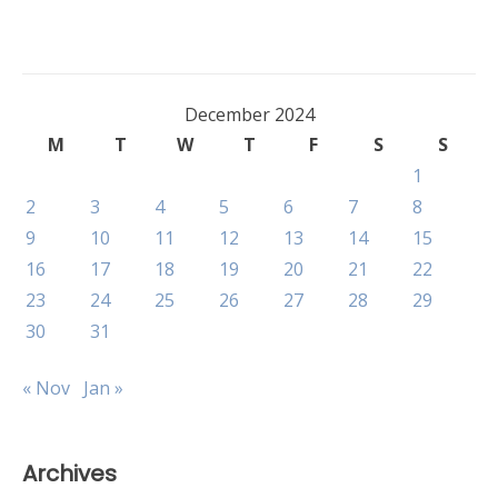
December 2024
M
T
W
T
F
S
S
1
2
3
4
5
6
7
8
9
10
11
12
13
14
15
16
17
18
19
20
21
22
23
24
25
26
27
28
29
30
31
« Nov
Jan »
Archives