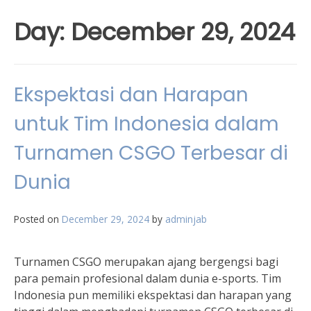
Day:
December 29, 2024
Ekspektasi dan Harapan
untuk Tim Indonesia dalam
Turnamen CSGO Terbesar di
Dunia
Posted on
December 29, 2024
by
adminjab
Turnamen CSGO merupakan ajang bergengsi bagi
para pemain profesional dalam dunia e-sports. Tim
Indonesia pun memiliki ekspektasi dan harapan yang