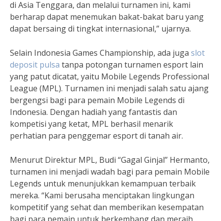
di Asia Tenggara, dan melalui turnamen ini, kami
berharap dapat menemukan bakat-bakat baru yang
dapat bersaing di tingkat internasional,” ujarnya.
Selain Indonesia Games Championship, ada juga
slot
deposit pulsa
tanpa potongan
turnamen esport lain
yang patut dicatat, yaitu Mobile Legends Professional
League (MPL). Turnamen ini menjadi salah satu ajang
bergengsi bagi para pemain Mobile Legends di
Indonesia. Dengan hadiah yang fantastis dan
kompetisi yang ketat, MPL berhasil menarik
perhatian para penggemar esport di tanah air.
Menurut Direktur MPL, Budi “Gagal Ginjal” Hermanto,
turnamen ini menjadi wadah bagi para pemain Mobile
Legends untuk menunjukkan kemampuan terbaik
mereka. “Kami berusaha menciptakan lingkungan
kompetitif yang sehat dan memberikan kesempatan
bagi para pemain untuk berkembang dan meraih