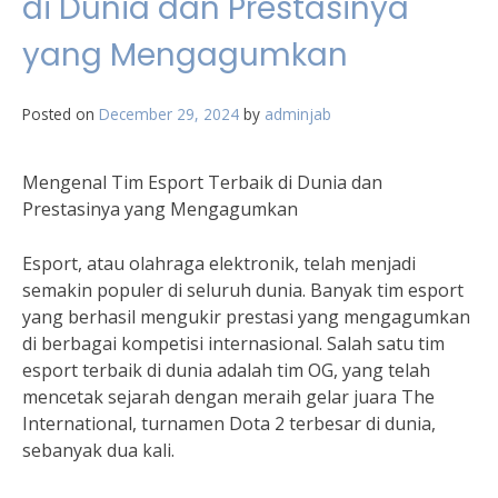
di Dunia dan Prestasinya
yang Mengagumkan
Posted on
December 29, 2024
by
adminjab
Mengenal Tim Esport Terbaik di Dunia dan
Prestasinya yang Mengagumkan
Esport, atau olahraga elektronik, telah menjadi
semakin populer di seluruh dunia. Banyak tim esport
yang berhasil mengukir prestasi yang mengagumkan
di berbagai kompetisi internasional. Salah satu tim
esport terbaik di dunia adalah tim OG, yang telah
mencetak sejarah dengan meraih gelar juara The
International, turnamen Dota 2 terbesar di dunia,
sebanyak dua kali.