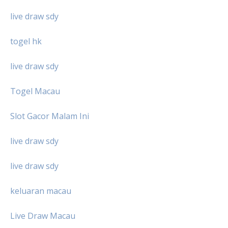
live draw sdy
togel hk
live draw sdy
Togel Macau
Slot Gacor Malam Ini
live draw sdy
live draw sdy
keluaran macau
Live Draw Macau