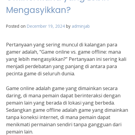
Mengasyikkan?
Posted on
December 19, 2024
by
adminjab
Pertanyaan yang sering muncul di kalangan para
gamer adalah, “Game online vs. game offline: mana
yang lebih mengasyikkan?” Pertanyaan ini sering kali
menjadi perdebatan yang panjang di antara para
pecinta game di seluruh dunia.
Game online adalah game yang dimainkan secara
daring, di mana pemain dapat berinteraksi dengan
pemain lain yang berada di lokasi yang berbeda.
Sedangkan game offline adalah game yang dimainkan
tanpa koneksi internet, di mana pemain dapat
menikmati permainan sendiri tanpa gangguan dari
pemain lain.