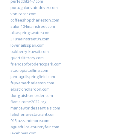
perfectfit24-7.com
portugalprivatedriver.com
von-racer.com
coffeeshopcharleston.com
salon104mainstreet.com
alkaspringswater.com
318mainstreet8h.com
lovenailsspari.com
oakberry-kuwait.com
quartzliterary.com
friendsofbroderickpark.com
studiopiattellina.com
jannagrillspringfield.com
fujiyamacharleston.com
elpatronchardon.com
donglaishun-order.com
fiamc-rome2022.org
mariceworldessentials.com
lafisheriarestaurant.com
915jazzandmore.com
aguadulce-countryfair.com
jakehovis.com