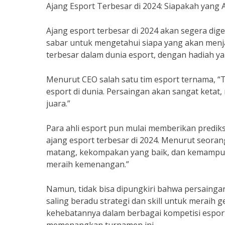
Ajang Esport Terbesar di 2024: Siapakah yang 
Ajang esport terbesar di 2024 akan segera dig
sabar untuk mengetahui siapa yang akan menja
terbesar dalam dunia esport, dengan hadiah y
Menurut CEO salah satu tim esport ternama, “
esport di dunia. Persaingan akan sangat ketat,
juara.”
Para ahli esport pun mulai memberikan prediks
ajang esport terbesar di 2024. Menurut seoran
matang, kekompakan yang baik, dan kemampuan
meraih kemenangan.”
Namun, tidak bisa dipungkiri bahwa persaingan
saling beradu strategi dan skill untuk meraih g
kehebatannya dalam berbagai kompetisi esport 