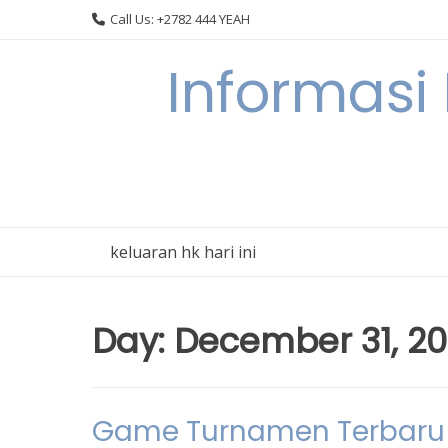
Skip
Call Us: +2782 444 YEAH
to
content
Informasi
keluaran hk hari ini
Day:
December 31, 2
Game Turnamen Terbaru 