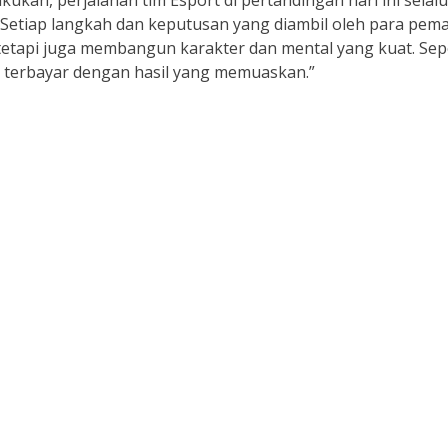
kan, perjalanan tim Esport di pertandingan hari ini selalu
 Setiap langkah dan keputusan yang diambil oleh para pem
tetapi juga membangun karakter dan mental yang kuat. Sep
n terbayar dengan hasil yang memuaskan.”