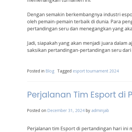
memenangkan turnamen ini.
Dengan semakin berkembangnya industri esport,
oleh pemain-pemain terbaik di dunia. Para p
pertandingan seru dan menegangkan yang akan 
Jadi, siapakah yang akan menjadi juara dalam a
saksikan pertandingan-pertandingan seru dari 
Posted in
Blog
Tagged
esport tournament 2024
Perjalanan Tim Esport di 
Posted on
December 31, 2024
by
adminjab
Perjalanan tim Esport di pertandingan hari ini