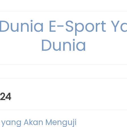
 Dunia E-Sport Y
Dunia
024
yang Akan Menguji