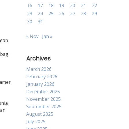
16
17
18
19
20
21
22
23
24
25
26
27
28
29
30
31
« Nov
Jan »
ngan
i
bagi
Archives
March 2026
February 2026
gamer
January 2026
December 2025
November 2025
unia
September 2025
uan
August 2025
July 2025