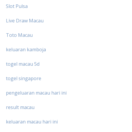
Slot Pulsa
Live Draw Macau
Toto Macau
keluaran kamboja
togel macau 5d
togel singapore
pengeluaran macau hari ini
result macau
keluaran macau hari ini