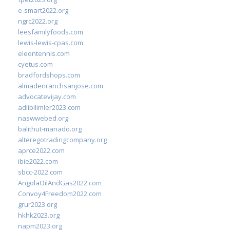
e-smart2022.org
ngrc2022.org
leesfamilyfoods.com
lewis-lewis-cpas.com
eleontennis.com
cyetus.com
bradfordshops.com
almadenranchsanjose.com
advocatevijay.com
adlibilimler2023.com
naswwebed.org
balithut-manado.org
alteregotradingcompany.org
aprce2022.com
ibie2022.com
sbcc-2022.com
AngolaOilAndGas2022.com
Convoy4Freedom2022.com
grur2023.org
hkhk2023.org
napm2023.org