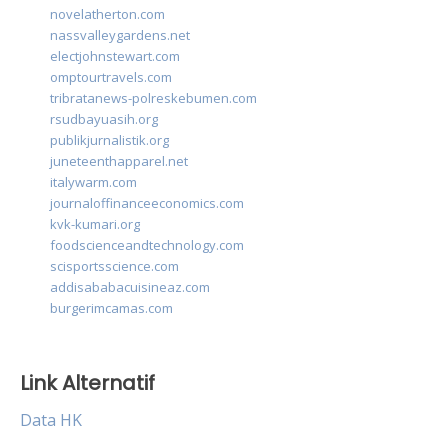
novelatherton.com
nassvalleygardens.net
electjohnstewart.com
omptourtravels.com
tribratanews-polreskebumen.com
rsudbayuasih.org
publikjurnalistik.org
juneteenthapparel.net
italywarm.com
journaloffinanceeconomics.com
kvk-kumari.org
foodscienceandtechnology.com
scisportsscience.com
addisababacuisineaz.com
burgerimcamas.com
Link Alternatif
Data HK