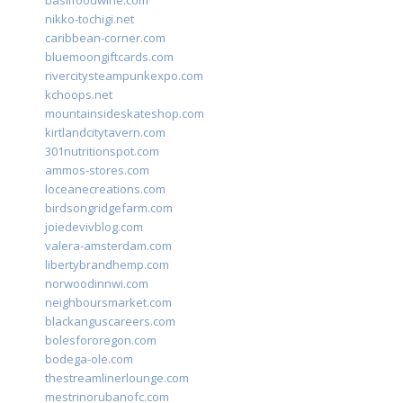
basilfoodwine.com
nikko-tochigi.net
caribbean-corner.com
bluemoongiftcards.com
rivercitysteampunkexpo.com
kchoops.net
mountainsideskateshop.com
kirtlandcitytavern.com
301nutritionspot.com
ammos-stores.com
loceanecreations.com
birdsongridgefarm.com
joiedevivblog.com
valera-amsterdam.com
libertybrandhemp.com
norwoodinnwi.com
neighboursmarket.com
blackanguscareers.com
bolesfororegon.com
bodega-ole.com
thestreamlinerlounge.com
mestrinorubanofc.com