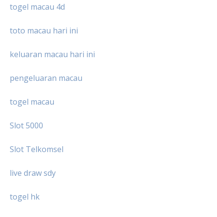
togel macau 4d
toto macau hari ini
keluaran macau hari ini
pengeluaran macau
togel macau
Slot 5000
Slot Telkomsel
live draw sdy
togel hk