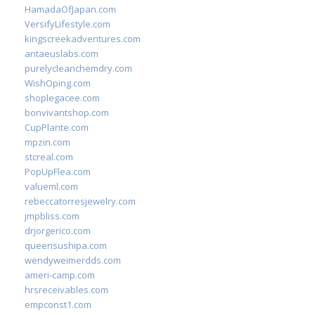
HamadaOfJapan.com
VersifyLifestyle.com
kingscreekadventures.com
antaeuslabs.com
purelycleanchemdry.com
WishOping.com
shoplegacee.com
bonvivantshop.com
CupPlante.com
mpzin.com
stcreal.com
PopUpFlea.com
valueml.com
rebeccatorresjewelry.com
jmpbliss.com
drjorgerico.com
queensushipa.com
wendyweimerdds.com
ameri-camp.com
hrsreceivables.com
empconst1.com