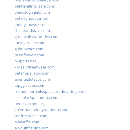
home-plow-by-meyer.com
palatelatincuisine.com
blackdoglegacy.com
eatvivahouston.com
thebigshowok.com
chimeandstave.com
greatwallseafoodny.com
theloverose.com
gabriovoice.com
resinflowart.com
p-sports.net
korsairstreetwear.com
petshopallston.com
avenue26tacos.com
topgglasses.com
broadmoornailsspacoloradosprings.com
missblackpasadena.com
anneskitchen.org
valenciamarketytaqueria.com
reefrecordsllc.com
alawaffle.com
aryouthfishing.com