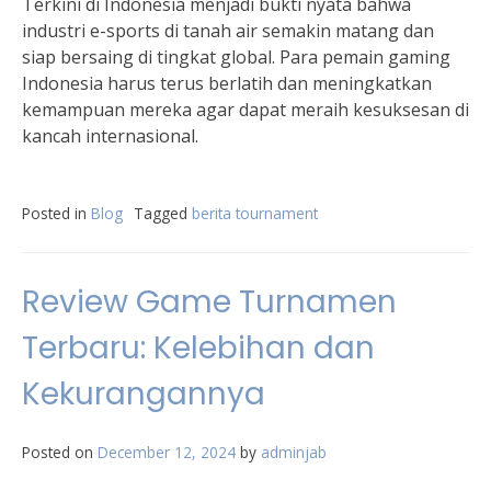
Terkini di Indonesia menjadi bukti nyata bahwa
industri e-sports di tanah air semakin matang dan
siap bersaing di tingkat global. Para pemain gaming
Indonesia harus terus berlatih dan meningkatkan
kemampuan mereka agar dapat meraih kesuksesan di
kancah internasional.
Posted in
Blog
Tagged
berita tournament
Review Game Turnamen
Terbaru: Kelebihan dan
Kekurangannya
Posted on
December 12, 2024
by
adminjab