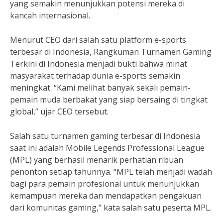
yang semakin menunjukkan potensi mereka di
kancah internasional.
Menurut CEO dari salah satu platform e-sports
terbesar di Indonesia, Rangkuman Turnamen Gaming
Terkini di Indonesia menjadi bukti bahwa minat
masyarakat terhadap dunia e-sports semakin
meningkat. “Kami melihat banyak sekali pemain-
pemain muda berbakat yang siap bersaing di tingkat
global,” ujar CEO tersebut.
Salah satu turnamen gaming terbesar di Indonesia
saat ini adalah Mobile Legends Professional League
(MPL) yang berhasil menarik perhatian ribuan
penonton setiap tahunnya. “MPL telah menjadi wadah
bagi para pemain profesional untuk menunjukkan
kemampuan mereka dan mendapatkan pengakuan
dari komunitas gaming,” kata salah satu peserta MPL.