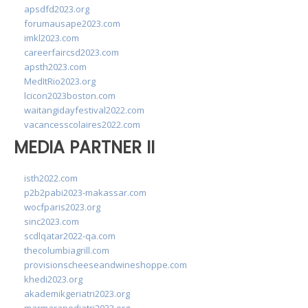
apsdfd2023.org
forumausape2023.com
imkl2023.com
careerfaircsd2023.com
apsth2023.com
MedItRio2023.org
lcicon2023boston.com
waitangidayfestival2022.com
vacancesscolaires2022.com
MEDIA PARTNER II
isth2022.com
p2b2pabi2023-makassar.com
wocfparis2023.org
sinc2023.com
scdlqatar2022-qa.com
thecolumbiagrill.com
provisionscheeseandwineshoppe.com
khedi2023.org
akademikgeriatri2023.org
marmarapediatri2023.org