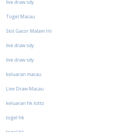
live draw sdy
Togel Macau
Slot Gacor Malam Ini
live draw sdy
live draw sdy
keluaran macau
Live Draw Macau
keluaran hk lotto
togel hk