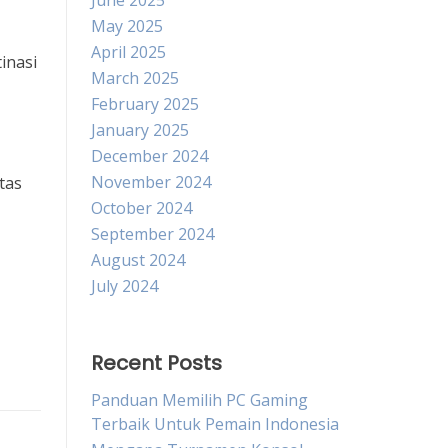
June 2025
May 2025
April 2025
inasi
March 2025
February 2025
January 2025
December 2024
November 2024
tas
October 2024
September 2024
August 2024
July 2024
Recent Posts
Panduan Memilih PC Gaming
Terbaik Untuk Pemain Indonesia