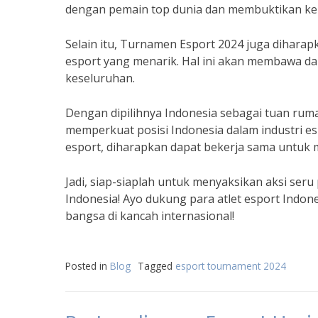
dengan pemain top dunia dan membuktikan k
Selain itu, Turnamen Esport 2024 juga diharap
esport yang menarik. Hal ini akan membawa da
keseluruhan.
Dengan dipilihnya Indonesia sebagai tuan ru
memperkuat posisi Indonesia dalam industri e
esport, diharapkan dapat bekerja sama untuk 
Jadi, siap-siaplah untuk menyaksikan aksi ser
Indonesia! Ayo dukung para atlet esport In
bangsa di kancah internasional!
Posted in
Blog
Tagged
esport tournament 2024