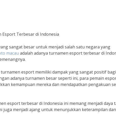
Esport Terbesar di Indonesia
 yang sangat besar untuk menjadi salah satu negara yang
oto macau
adalah adanya turnamen esport terbesar di Indo
pemenangnya.
 turnamen esport memiliki dampak yang sangat positif bagi
gan adanya turnamen besar seperti ini, para pemain espor
jukkan kemampuan mereka dan mendapatkan pengakuan se
en esport terbesar di Indonesia ini memang menjadi daya t
ini juga menjadi ajang untuk menunjukkan keterampilan dan