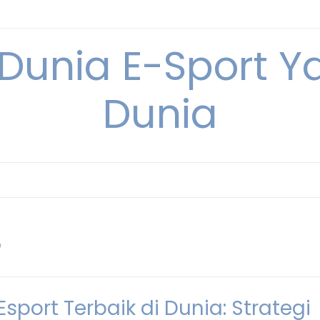
 Dunia E-Sport Y
Dunia
5
port Terbaik di Dunia: Strategi