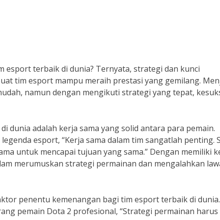
esport terbaik di dunia? Ternyata, strategi dan kunci
at tim esport mampu meraih prestasi yang gemilang. Men
 mudah, namun dengan mengikuti strategi yang tepat, kesu
 di dunia adalah kerja sama yang solid antara para pemain.
legenda esport, “Kerja sama dalam tim sangatlah penting. 
ama untuk mencapai tujuan yang sama.” Dengan memiliki k
f dalam merumuskan strategi permainan dan mengalahkan law
faktor penentu kemenangan bagi tim esport terbaik di dunia.
ang pemain Dota 2 profesional, “Strategi permainan harus