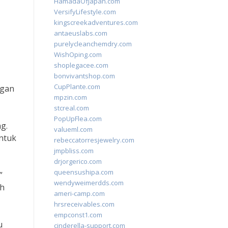
HamadaOfJapan.com
VersifyLifestyle.com
kingscreekadventures.com
antaeuslabs.com
purelycleanchemdry.com
WishOping.com
shoplegacee.com
bonvivantshop.com
CupPlante.com
ngan
mpzin.com
stcreal.com
PopUpFlea.com
g.
valueml.com
untuk
rebeccatorresjewelry.com
jmpbliss.com
drjorgerico.com
queensushipa.com
”
wendyweimerdds.com
ih
ameri-camp.com
hrsreceivables.com
empconst1.com
u
cinderella-support.com