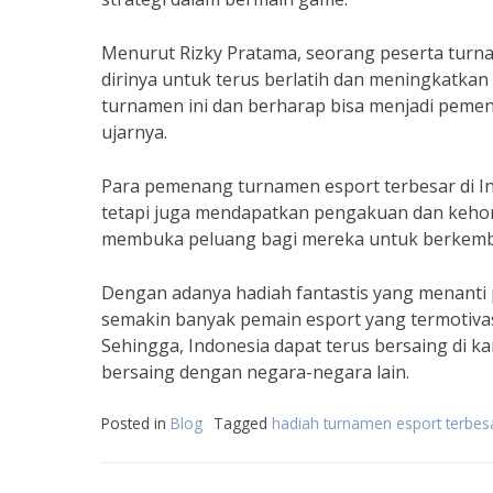
Menurut Rizky Pratama, seorang peserta turnam
dirinya untuk terus berlatih dan meningkatk
turnamen ini dan berharap bisa menjadi pemen
ujarnya.
Para pemenang turnamen esport terbesar di In
tetapi juga mendapatkan pengakuan dan kehorm
membuka peluang bagi mereka untuk berkemban
Dengan adanya hadiah fantastis yang menanti
semakin banyak pemain esport yang termotiv
Sehingga, Indonesia dapat terus bersaing di 
bersaing dengan negara-negara lain.
Posted in
Blog
Tagged
hadiah turnamen esport terbes