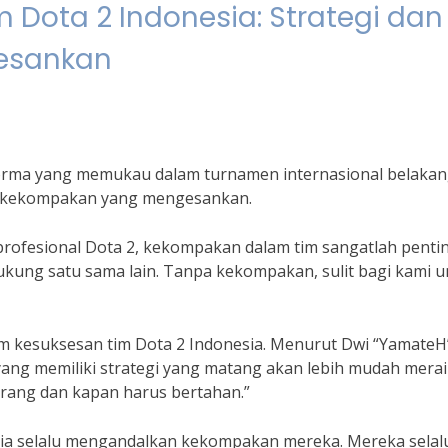
Dota 2 Indonesia: Strategi dan
esankan
forma yang memukau dalam turnamen internasional belaka
an kekompakan yang mengesankan.
rofesional Dota 2, kekompakan dalam tim sangatlah pentin
ukung satu sama lain. Tanpa kekompakan, sulit bagi kami 
m kesuksesan tim Dota 2 Indonesia. Menurut Dwi “YamateH
yang memiliki strategi yang matang akan lebih mudah mera
ang dan kapan harus bertahan.”
sia selalu mengandalkan kekompakan mereka. Mereka selal