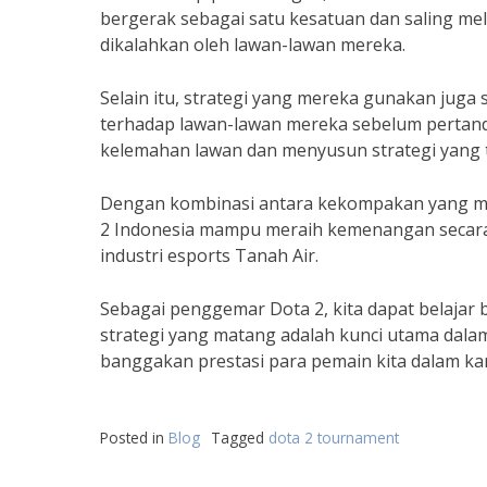
bergerak sebagai satu kesatuan dan saling mel
dikalahkan oleh lawan-lawan mereka.
Selain itu, strategi yang mereka gunakan juga 
terhadap lawan-lawan mereka sebelum pertand
kelemahan lawan dan menyusun strategi yang
Dengan kombinasi antara kekompakan yang men
2 Indonesia mampu meraih kemenangan secara 
industri esports Tanah Air.
Sebagai penggemar Dota 2, kita dapat belajar 
strategi yang matang adalah kunci utama dalam
banggakan prestasi para pemain kita dalam kan
Posted in
Blog
Tagged
dota 2 tournament