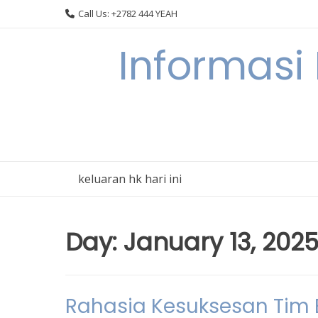
Skip
Call Us: +2782 444 YEAH
to
content
Informasi
keluaran hk hari ini
Day:
January 13, 202
Rahasia Kesuksesan Tim Es