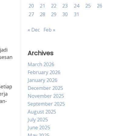
20
21
22
23
24
25
26
27
28
29
30
31
« Dec
Feb »
jadi
Archives
ksesan
March 2026
February 2026
January 2026
Setiap
December 2025
erja
November 2025
an-
September 2025
August 2025
July 2025
June 2025
May 2025