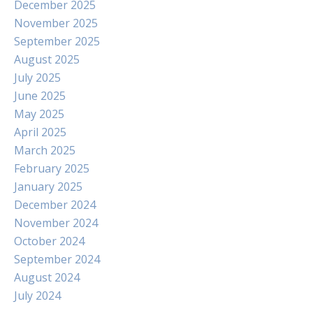
December 2025
November 2025
September 2025
August 2025
July 2025
June 2025
May 2025
April 2025
March 2025
February 2025
January 2025
December 2024
November 2024
October 2024
September 2024
August 2024
July 2024