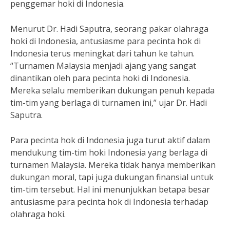
penggemar hoki di Indonesia.
Menurut Dr. Hadi Saputra, seorang pakar olahraga
hoki di Indonesia, antusiasme para pecinta hok di
Indonesia terus meningkat dari tahun ke tahun.
“Turnamen Malaysia menjadi ajang yang sangat
dinantikan oleh para pecinta hoki di Indonesia.
Mereka selalu memberikan dukungan penuh kepada
tim-tim yang berlaga di turnamen ini,” ujar Dr. Hadi
Saputra.
Para pecinta hok di Indonesia juga turut aktif dalam
mendukung tim-tim hoki Indonesia yang berlaga di
turnamen Malaysia. Mereka tidak hanya memberikan
dukungan moral, tapi juga dukungan finansial untuk
tim-tim tersebut. Hal ini menunjukkan betapa besar
antusiasme para pecinta hok di Indonesia terhadap
olahraga hoki.