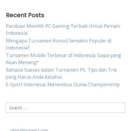
Recent Posts
Panduan Memilih PC Gaming Terbaik Untuk Pemain
Indonesia
Mengapa Turnamen Konsol Semakin Populer di
Indonesia?
Turnamen Mobile Terbesar di Indonesia: Siapa yang
Akan Menang?
Rahasia Sukses dalam Turnamen PC: Tips dan Trik
yang Harus Anda Ketahui
E-Sport Indonesia: Menembus Dunia Championship
Search
for:
okhealthcareers.com