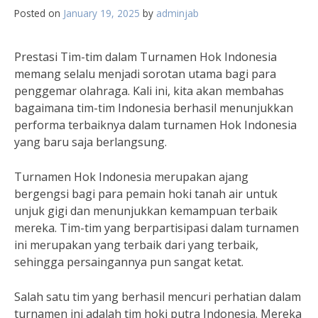
Posted on
January 19, 2025
by
adminjab
Prestasi Tim-tim dalam Turnamen Hok Indonesia
memang selalu menjadi sorotan utama bagi para
penggemar olahraga. Kali ini, kita akan membahas
bagaimana tim-tim Indonesia berhasil menunjukkan
performa terbaiknya dalam turnamen Hok Indonesia
yang baru saja berlangsung.
Turnamen Hok Indonesia merupakan ajang
bergengsi bagi para pemain hoki tanah air untuk
unjuk gigi dan menunjukkan kemampuan terbaik
mereka. Tim-tim yang berpartisipasi dalam turnamen
ini merupakan yang terbaik dari yang terbaik,
sehingga persaingannya pun sangat ketat.
Salah satu tim yang berhasil mencuri perhatian dalam
turnamen ini adalah tim hoki putra Indonesia. Mereka