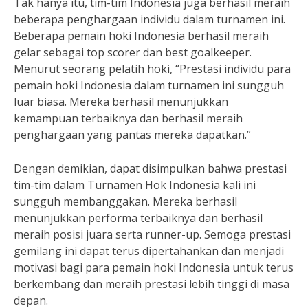
Tak hanya itu, tim-tim Indonesia juga berhasil meraih
beberapa penghargaan individu dalam turnamen ini.
Beberapa pemain hoki Indonesia berhasil meraih
gelar sebagai top scorer dan best goalkeeper.
Menurut seorang pelatih hoki, “Prestasi individu para
pemain hoki Indonesia dalam turnamen ini sungguh
luar biasa. Mereka berhasil menunjukkan
kemampuan terbaiknya dan berhasil meraih
penghargaan yang pantas mereka dapatkan.”
Dengan demikian, dapat disimpulkan bahwa prestasi
tim-tim dalam Turnamen Hok Indonesia kali ini
sungguh membanggakan. Mereka berhasil
menunjukkan performa terbaiknya dan berhasil
meraih posisi juara serta runner-up. Semoga prestasi
gemilang ini dapat terus dipertahankan dan menjadi
motivasi bagi para pemain hoki Indonesia untuk terus
berkembang dan meraih prestasi lebih tinggi di masa
depan.