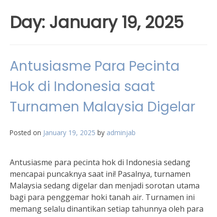
Day:
January 19, 2025
Antusiasme Para Pecinta
Hok di Indonesia saat
Turnamen Malaysia Digelar
Posted on
January 19, 2025
by
adminjab
Antusiasme para pecinta hok di Indonesia sedang
mencapai puncaknya saat ini! Pasalnya, turnamen
Malaysia sedang digelar dan menjadi sorotan utama
bagi para penggemar hoki tanah air. Turnamen ini
memang selalu dinantikan setiap tahunnya oleh para