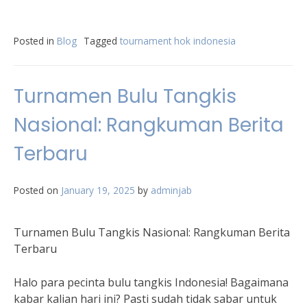
Posted in
Blog
Tagged
tournament hok indonesia
Turnamen Bulu Tangkis
Nasional: Rangkuman Berita
Terbaru
Posted on
January 19, 2025
by
adminjab
Turnamen Bulu Tangkis Nasional: Rangkuman Berita
Terbaru
Halo para pecinta bulu tangkis Indonesia! Bagaimana
kabar kalian hari ini? Pasti sudah tidak sabar untuk