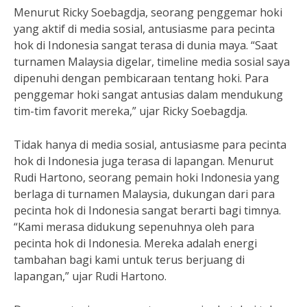
Menurut Ricky Soebagdja, seorang penggemar hoki
yang aktif di media sosial, antusiasme para pecinta
hok di Indonesia sangat terasa di dunia maya. “Saat
turnamen Malaysia digelar, timeline media sosial saya
dipenuhi dengan pembicaraan tentang hoki. Para
penggemar hoki sangat antusias dalam mendukung
tim-tim favorit mereka,” ujar Ricky Soebagdja.
Tidak hanya di media sosial, antusiasme para pecinta
hok di Indonesia juga terasa di lapangan. Menurut
Rudi Hartono, seorang pemain hoki Indonesia yang
berlaga di turnamen Malaysia, dukungan dari para
pecinta hok di Indonesia sangat berarti bagi timnya.
“Kami merasa didukung sepenuhnya oleh para
pecinta hok di Indonesia. Mereka adalah energi
tambahan bagi kami untuk terus berjuang di
lapangan,” ujar Rudi Hartono.