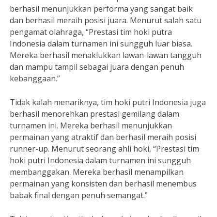
berhasil menunjukkan performa yang sangat baik
dan berhasil meraih posisi juara. Menurut salah satu
pengamat olahraga, “Prestasi tim hoki putra
Indonesia dalam turnamen ini sungguh luar biasa.
Mereka berhasil menaklukkan lawan-lawan tangguh
dan mampu tampil sebagai juara dengan penuh
kebanggaan.”
Tidak kalah menariknya, tim hoki putri Indonesia juga
berhasil menorehkan prestasi gemilang dalam
turnamen ini. Mereka berhasil menunjukkan
permainan yang atraktif dan berhasil meraih posisi
runner-up. Menurut seorang ahli hoki, “Prestasi tim
hoki putri Indonesia dalam turnamen ini sungguh
membanggakan. Mereka berhasil menampilkan
permainan yang konsisten dan berhasil menembus
babak final dengan penuh semangat.”