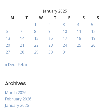
January 2025
M
T
W
T
F
S
S
1
2
3
4
5
6
7
8
9
10
11
12
13
14
15
16
17
18
19
20
21
22
23
24
25
26
27
28
29
30
31
« Dec
Feb »
Archives
March 2026
February 2026
January 2026