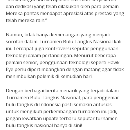
dan dedikasi yang telah dilakukan oleh para pemain.
Mereka pantas mendapat apresiasi atas prestasi yang
telah mereka raih.”
Namun, tidak hanya kemenangan yang menjadi
sorotan dalam Turnamen Bulu Tangkis Nasional kali
ini. Terdapat juga kontroversi seputar penggunaan
teknologi dalam pertandingan. Menurut beberapa
pemain senior, penggunaan teknologi seperti Hawk-
Eye perlu dipertimbangkan dengan matang agar tidak
menimbulkan polemik di kemudian hari.
Dengan berbagai berita menarik yang terjadi dalam
Turnamen Bulu Tangkis Nasional, para penggemar
bulu tangkis di Indonesia pasti semakin antusias
untuk mengikuti perkembangan turnamen ini. Jadi,
jangan lewatkan update terbaru seputar turnamen
bulu tangkis nasional hanya di sini!