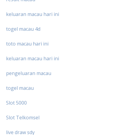
keluaran macau hari ini
togel macau 4d
toto macau hari ini
keluaran macau hari ini
pengeluaran macau
togel macau
Slot 5000
Slot Telkomsel
live draw sdy