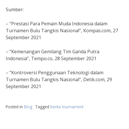
Sumber:
– “Prestasi Para Pemain Muda Indonesia dalam
Turnamen Bulu Tangkis Nasional”, Kompas.com, 27
September 2021
– “Kemenangan Gemilang Tim Ganda Putra
Indonesia”, Tempo.co, 28 September 2021
– “Kontroversi Penggunaan Teknologi dalam
Turnamen Bulu Tangkis Nasional”, Detik.com, 29
September 2021
Posted in
Blog
Tagged
berita tournament