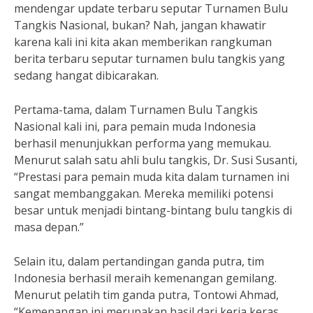
mendengar update terbaru seputar Turnamen Bulu
Tangkis Nasional, bukan? Nah, jangan khawatir
karena kali ini kita akan memberikan rangkuman
berita terbaru seputar turnamen bulu tangkis yang
sedang hangat dibicarakan.
Pertama-tama, dalam Turnamen Bulu Tangkis
Nasional kali ini, para pemain muda Indonesia
berhasil menunjukkan performa yang memukau.
Menurut salah satu ahli bulu tangkis, Dr. Susi Susanti,
“Prestasi para pemain muda kita dalam turnamen ini
sangat membanggakan. Mereka memiliki potensi
besar untuk menjadi bintang-bintang bulu tangkis di
masa depan.”
Selain itu, dalam pertandingan ganda putra, tim
Indonesia berhasil meraih kemenangan gemilang.
Menurut pelatih tim ganda putra, Tontowi Ahmad,
“Kemenangan ini merupakan hasil dari kerja keras