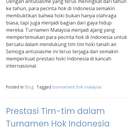
Dengan antusiasme yang terus meningkat dari tahun
ke tahun, para pecinta hok di Indonesia semakin
membuktikan bahwa hoki bukan hanya olahraga
biasa, tapi juga menjadi bagian dari gaya hidup
mereka. Turnamen Malaysia menjadi ajang yang
mempertemukan para pecinta hok di Indonesia untuk
bersatu dalam mendukung tim-tim hoki tanah air.
Semoga antusiasme ini terus terjaga dan semakin
memperkuat prestasi hoki Indonesia di kancah
internasional.
Posted in
Blog
Tagged
tournament hok malaysia
Prestasi Tim-tim dalam
Turnamen Hok Indonesia