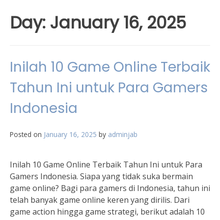
Day:
January 16, 2025
Inilah 10 Game Online Terbaik
Tahun Ini untuk Para Gamers
Indonesia
Posted on
January 16, 2025
by
adminjab
Inilah 10 Game Online Terbaik Tahun Ini untuk Para
Gamers Indonesia. Siapa yang tidak suka bermain
game online? Bagi para gamers di Indonesia, tahun ini
telah banyak game online keren yang dirilis. Dari
game action hingga game strategi, berikut adalah 10