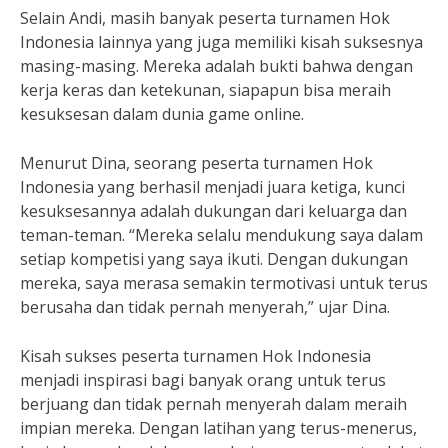
Selain Andi, masih banyak peserta turnamen Hok
Indonesia lainnya yang juga memiliki kisah suksesnya
masing-masing. Mereka adalah bukti bahwa dengan
kerja keras dan ketekunan, siapapun bisa meraih
kesuksesan dalam dunia game online.
Menurut Dina, seorang peserta turnamen Hok
Indonesia yang berhasil menjadi juara ketiga, kunci
kesuksesannya adalah dukungan dari keluarga dan
teman-teman. “Mereka selalu mendukung saya dalam
setiap kompetisi yang saya ikuti. Dengan dukungan
mereka, saya merasa semakin termotivasi untuk terus
berusaha dan tidak pernah menyerah,” ujar Dina.
Kisah sukses peserta turnamen Hok Indonesia
menjadi inspirasi bagi banyak orang untuk terus
berjuang dan tidak pernah menyerah dalam meraih
impian mereka. Dengan latihan yang terus-menerus,