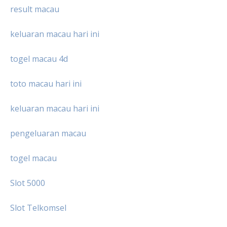
result macau
keluaran macau hari ini
togel macau 4d
toto macau hari ini
keluaran macau hari ini
pengeluaran macau
togel macau
Slot 5000
Slot Telkomsel