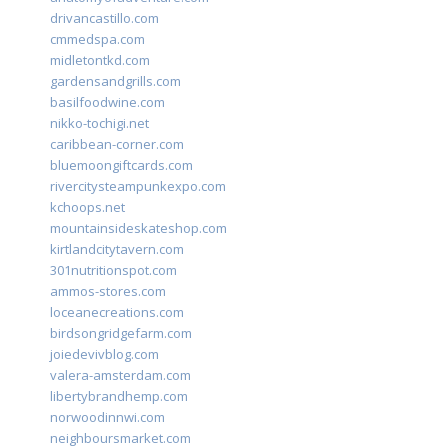
drivancastillo.com
cmmedspa.com
midletontkd.com
gardensandgrills.com
basilfoodwine.com
nikko-tochigi.net
caribbean-corner.com
bluemoongiftcards.com
rivercitysteampunkexpo.com
kchoops.net
mountainsideskateshop.com
kirtlandcitytavern.com
301nutritionspot.com
ammos-stores.com
loceanecreations.com
birdsongridgefarm.com
joiedevivblog.com
valera-amsterdam.com
libertybrandhemp.com
norwoodinnwi.com
neighboursmarket.com