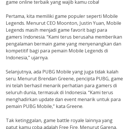
game online terbaik yang wajib kamu coba!
Pertama, kita memiliki game populer seperti Mobile
Legends. Menurut CEO Moonton, Justin Yuan, Mobile
Legends masih menjadi game favorit bagi para
gamers Indonesia. “Kami terus berusaha memberikan
pengalaman bermain game yang menyenangkan dan
kompetitif bagi para pemain Mobile Legends di
Indonesia,” ujarnya.
Selanjutnya, ada PUBG Mobile yang juga tidak kalah
seru. Menurut Brendan Greene, pencipta PUBG, game
ini telah berhasil menarik perhatian para gamers di
seluruh dunia, termasuk di Indonesia. “Kami terus
menghadirkan update dan event menarik untuk para
pemain PUBG Mobile,” kata Greene.
Tak ketinggalan, game battle royale lainnya yang
patut kamu coba adalah Free Fire. Menurut Garena,