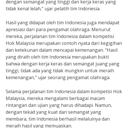
dengan semangat yang tinggi dan kerja keras yang
tidak kenal lelah,” ujar pelatih tim Indonesia.
Hasil yang didapat oleh tim Indonesia juga mendapat
apresiasi dari para pengamat olahraga. Menurut
mereka, perjalanan tim Indonesia dalam kompetisi
Hok Malaysia merupakan contoh nyata dari kegigihan
dan ketekunan dalam mencapai kemenangan. “Hasil
yang diraih oleh tim Indonesia merupakan bukti
bahwa dengan kerja keras dan semangat juang yang
tinggi, tidak ada yang tidak mungkin untuk meraih
kemenangan,” ujar seorang pengamat olahraga.
Selama perjalanan tim Indonesia dalam kompetisi Hok
Malaysia, mereka mengalami berbagai macam
rintangan dan ujian yang harus dihadapi. Namun,
dengan tekad yang kuat dan semangat yang
membara, tim Indonesia berhasil melaluinya dan
meraih hasil yang memuaskan.