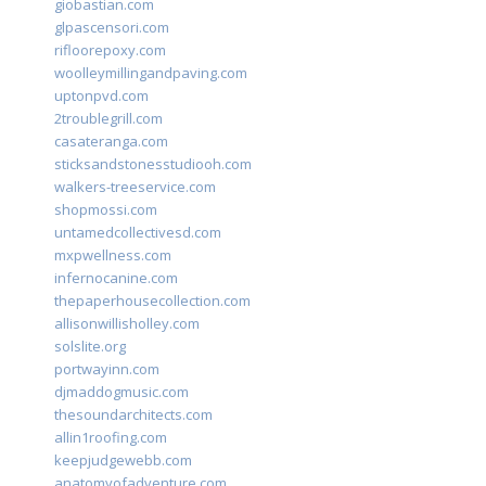
giobastian.com
glpascensori.com
rifloorepoxy.com
woolleymillingandpaving.com
uptonpvd.com
2troublegrill.com
casateranga.com
sticksandstonesstudiooh.com
walkers-treeservice.com
shopmossi.com
untamedcollectivesd.com
mxpwellness.com
infernocanine.com
thepaperhousecollection.com
allisonwillisholley.com
solslite.org
portwayinn.com
djmaddogmusic.com
thesoundarchitects.com
allin1roofing.com
keepjudgewebb.com
anatomyofadventure.com