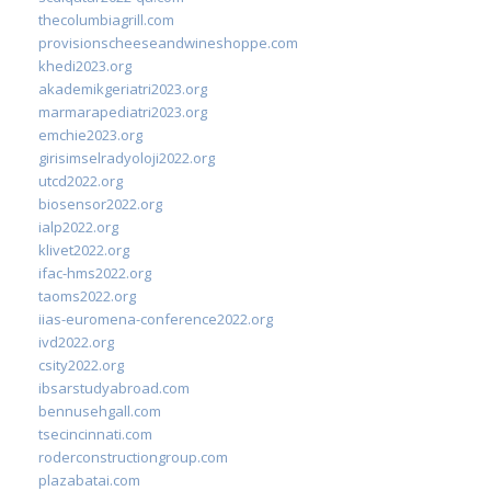
thecolumbiagrill.com
provisionscheeseandwineshoppe.com
khedi2023.org
akademikgeriatri2023.org
marmarapediatri2023.org
emchie2023.org
girisimselradyoloji2022.org
utcd2022.org
biosensor2022.org
ialp2022.org
klivet2022.org
ifac-hms2022.org
taoms2022.org
iias-euromena-conference2022.org
ivd2022.org
csity2022.org
ibsarstudyabroad.com
bennusehgall.com
tsecincinnati.com
roderconstructiongroup.com
plazabatai.com