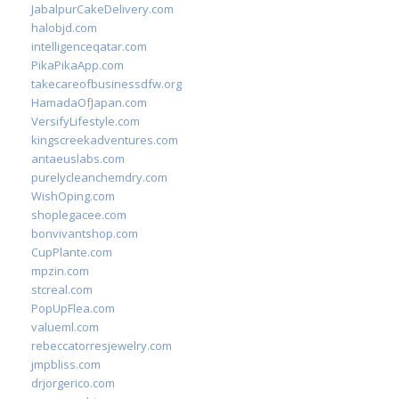
JabalpurCakeDelivery.com
halobjd.com
intelligenceqatar.com
PikaPikaApp.com
takecareofbusinessdfw.org
HamadaOfJapan.com
VersifyLifestyle.com
kingscreekadventures.com
antaeuslabs.com
purelycleanchemdry.com
WishOping.com
shoplegacee.com
bonvivantshop.com
CupPlante.com
mpzin.com
stcreal.com
PopUpFlea.com
valueml.com
rebeccatorresjewelry.com
jmpbliss.com
drjorgerico.com