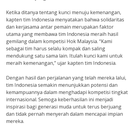
Ketika ditanya tentang kunci menuju kemenangan,
kapten tim Indonesia menyatakan bahwa solidaritas
dan kerjasama antar pemain merupakan faktor
utama yang membawa tim Indonesia meraih hasil
gemilang dalam kompetisi Hok Malaysia. “Kami
sebagai tim harus selalu kompak dan saling
mendukung satu sama lain. Itulah kunci kami untuk
meraih kemenangan,” ujar kapten tim Indonesia.
Dengan hasil dan perjalanan yang telah mereka lalui,
tim Indonesia semakin menunjukkan potensi dan
kemampuannya dalam menghadapi kompetisi tingkat
internasional. Semoga keberhasilan ini menjadi
inspirasi bagi generasi muda untuk terus berjuang
dan tidak pernah menyerah dalam mencapai impian
mereka.