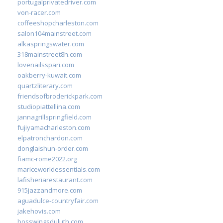
portugalprivatedriver.com
von-racer.com
coffeeshopcharleston.com
salon104mainstreet.com
alkaspringswater.com
318mainstreet8h.com
lovenailsspari.com
oakberry-kuwait.com
quartzliterary.com
friendsofbroderickpark.com
studiopiattellina.com
jannagrillspringfield.com
fujiyamacharleston.com
elpatronchardon.com
donglaishun-order.com
fiamc-rome2022.org
mariceworldessentials.com
lafisheriarestaurant.com
915jazzandmore.com
aguadulce-countryfair.com
jakehovis.com
bosswingsduluth.com