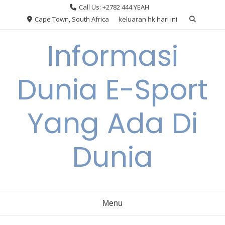
Skip
Call Us: +2782 444 YEAH
to
Cape Town, South Africa
keluaran hk hari ini
content
Informasi
Dunia E-Sport
Yang Ada Di
Dunia
Menu