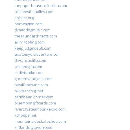
thepaperhousecollection.com
allisonwillisholley.com
solslite.org
portwayinn.com
djmaddogmusic.com
thesoundarchitects.com
allin1roofing.com
keepjudgewebb.com
anatomyofadventure.com
drivancastillo.com
cmmedspa.com
midletontkd.com
gardensandgrills.com
basilfoodwine.com
nikko-tochigi.net
caribbean-corner.com
bluemoongiftcards.com
rivercitysteampunkexpo.com
kchoops.net
mountainsideskateshop.com
kirtlandcitytavern.com