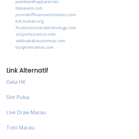
juneteenthapparel.net
italywarm.com
journaloffinanceeconomics.com
kvk-kumari.org
foodscienceandtechnology.com
scisportsscience.com
addisababacuisineaz.com
burgerimcamas.com
Link Alternatif
Data HK
Slot Pulsa
Live Draw Macau
Toto Macau