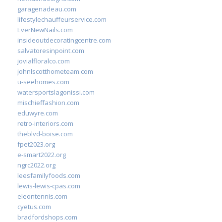
garagenadeau.com
lifestylechauffeurservice.com
EverNewNails.com
insideoutdecoratingcentre.com
salvatoresinpoint.com
jovialfloralco.com
johnlscotthometeam.com
u-seehomes.com
watersportslagonissi.com
mischieffashion.com
eduwyre.com
retro-interiors.com
theblvd-boise.com
fpet2023.org
e-smart2022.org
ngrc2022.org
leesfamilyfoods.com
lewis-lewis-cpas.com
eleontennis.com
cyetus.com
bradfordshops.com