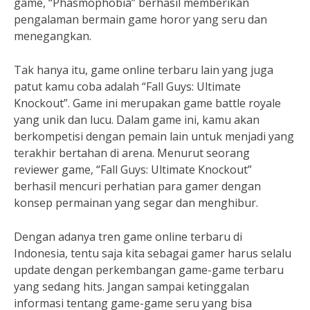
game, “Phasmophobia” berhasil memberikan
pengalaman bermain game horor yang seru dan
menegangkan.
Tak hanya itu, game online terbaru lain yang juga
patut kamu coba adalah “Fall Guys: Ultimate
Knockout”. Game ini merupakan game battle royale
yang unik dan lucu. Dalam game ini, kamu akan
berkompetisi dengan pemain lain untuk menjadi yang
terakhir bertahan di arena. Menurut seorang
reviewer game, “Fall Guys: Ultimate Knockout”
berhasil mencuri perhatian para gamer dengan
konsep permainan yang segar dan menghibur.
Dengan adanya tren game online terbaru di
Indonesia, tentu saja kita sebagai gamer harus selalu
update dengan perkembangan game-game terbaru
yang sedang hits. Jangan sampai ketinggalan
informasi tentang game-game seru yang bisa