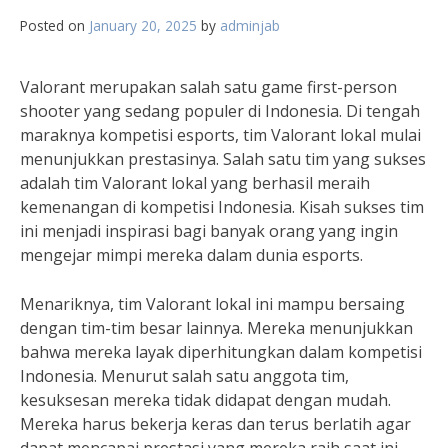
Posted on
January 20, 2025
by
adminjab
Valorant merupakan salah satu game first-person
shooter yang sedang populer di Indonesia. Di tengah
maraknya kompetisi esports, tim Valorant lokal mulai
menunjukkan prestasinya. Salah satu tim yang sukses
adalah tim Valorant lokal yang berhasil meraih
kemenangan di kompetisi Indonesia. Kisah sukses tim
ini menjadi inspirasi bagi banyak orang yang ingin
mengejar mimpi mereka dalam dunia esports.
Menariknya, tim Valorant lokal ini mampu bersaing
dengan tim-tim besar lainnya. Mereka menunjukkan
bahwa mereka layak diperhitungkan dalam kompetisi
Indonesia. Menurut salah satu anggota tim,
kesuksesan mereka tidak didapat dengan mudah.
Mereka harus bekerja keras dan terus berlatih agar