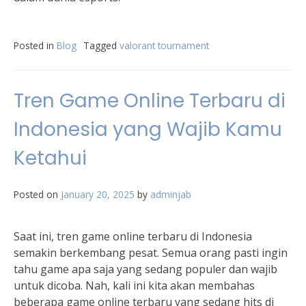
Posted in
Blog
Tagged
valorant tournament
Tren Game Online Terbaru di
Indonesia yang Wajib Kamu
Ketahui
Posted on
January 20, 2025
by
adminjab
Saat ini, tren game online terbaru di Indonesia
semakin berkembang pesat. Semua orang pasti ingin
tahu game apa saja yang sedang populer dan wajib
untuk dicoba. Nah, kali ini kita akan membahas
beberapa game online terbaru yang sedang hits di