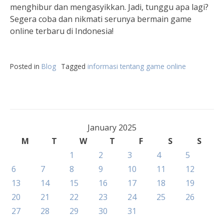
menghibur dan mengasyikkan. Jadi, tunggu apa lagi?
Segera coba dan nikmati serunya bermain game
online terbaru di Indonesia!
Posted in
Blog
Tagged
informasi tentang game online
January 2025
M
T
W
T
F
S
S
1
2
3
4
5
6
7
8
9
10
11
12
13
14
15
16
17
18
19
20
21
22
23
24
25
26
27
28
29
30
31