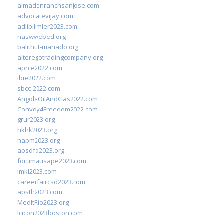
almadenranchsanjose.com
advocatevijay.com
adlibilimler2023.com
naswwebed.org
balithut-manado.org
alteregotradingcompany.org
aprce2022.com
ibie2022.com
sbcc-2022.com
AngolaOilAndGas2022.com
Convoy4Freedom2022.com
grur2023.org
hkhk2023.org
napm2023.org
apsdfd2023.org
forumausape2023.com
imkl2023.com
careerfaircsd2023.com
apsth2023.com
MedItRio2023.org
lcicon2023boston.com