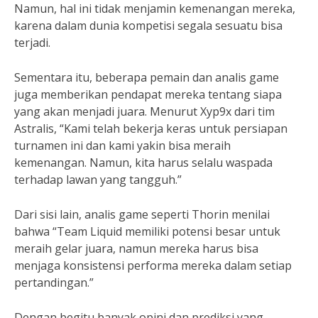
Namun, hal ini tidak menjamin kemenangan mereka,
karena dalam dunia kompetisi segala sesuatu bisa
terjadi.
Sementara itu, beberapa pemain dan analis game
juga memberikan pendapat mereka tentang siapa
yang akan menjadi juara. Menurut Xyp9x dari tim
Astralis, “Kami telah bekerja keras untuk persiapan
turnamen ini dan kami yakin bisa meraih
kemenangan. Namun, kita harus selalu waspada
terhadap lawan yang tangguh.”
Dari sisi lain, analis game seperti Thorin menilai
bahwa “Team Liquid memiliki potensi besar untuk
meraih gelar juara, namun mereka harus bisa
menjaga konsistensi performa mereka dalam setiap
pertandingan.”
Dengan begitu banyak opini dan prediksi yang