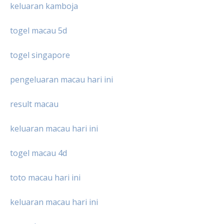
keluaran kamboja
togel macau 5d
togel singapore
pengeluaran macau hari ini
result macau
keluaran macau hari ini
togel macau 4d
toto macau hari ini
keluaran macau hari ini