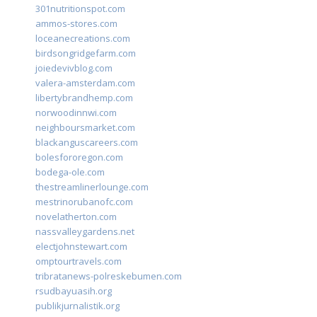
301nutritionspot.com
ammos-stores.com
loceanecreations.com
birdsongridgefarm.com
joiedevivblog.com
valera-amsterdam.com
libertybrandhemp.com
norwoodinnwi.com
neighboursmarket.com
blackanguscareers.com
bolesfororegon.com
bodega-ole.com
thestreamlinerlounge.com
mestrinorubanofc.com
novelatherton.com
nassvalleygardens.net
electjohnstewart.com
omptourtravels.com
tribratanews-polreskebumen.com
rsudbayuasih.org
publikjurnalistik.org