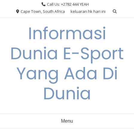
Skip
Call Us: +2782 444 YEAH
to
Cape Town, South Africa
keluaran hk hari ini
content
Informasi
Dunia E-Sport
Yang Ada Di
Dunia
Menu