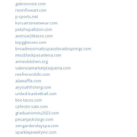
gabriovoice.com
resinflowart.com
p-sports.net
korsairstreetwear.com
petshopallston.com
avenue26tacos.com
topgglasses.com
broadmoornailsspacoloradosprings.com
missblackpasadena.com
anneskitchen.org
valenciamarketytaqueria.com
reefrecordsllc.com
alawaffle.com
aryouthfishing.com
united-basketball.com
tios-tacos.com
cafecito-satx.com
graduacionviu2023.com
pecanjackstogo.com
zengardendayspa.com
sparklejewelryinc.com