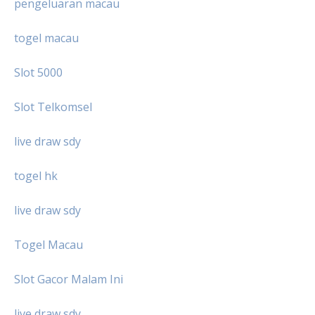
pengeluaran macau
togel macau
Slot 5000
Slot Telkomsel
live draw sdy
togel hk
live draw sdy
Togel Macau
Slot Gacor Malam Ini
live draw sdy