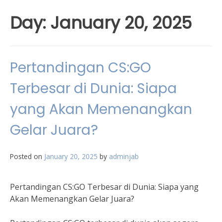
Day:
January 20, 2025
Pertandingan CS:GO
Terbesar di Dunia: Siapa
yang Akan Memenangkan
Gelar Juara?
Posted on
January 20, 2025
by
adminjab
Pertandingan CS:GO Terbesar di Dunia: Siapa yang
Akan Memenangkan Gelar Juara?