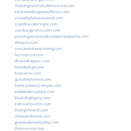
cleaningservicebaltimore-md.com
beckslandscapeandfence.com
vistaaltadelveramendi.com
coastlinecateringnc.com
cuesburgershouston.com
psicologiaespecializadaencampeche.com
dmtacos.com
crescentstreetprinting.com
hornopizza.com
driveadragster.com
hematologa.com
lizaivanov.com
guesttinyhomes.com
home-plow-by-meyer.com
palatelatincuisine.com
blackdoglegacy.com
eatvivahouston.com
thebigshowok.com
chimeandstave.com
greatwallseafoodny.com
theloverose.com