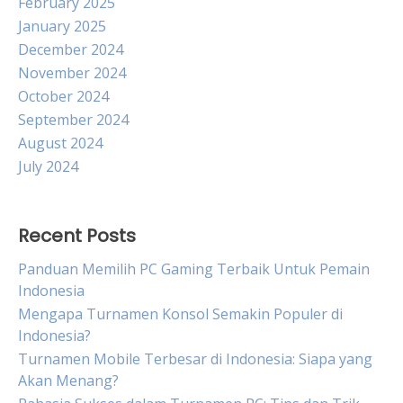
February 2025
January 2025
December 2024
November 2024
October 2024
September 2024
August 2024
July 2024
Recent Posts
Panduan Memilih PC Gaming Terbaik Untuk Pemain
Indonesia
Mengapa Turnamen Konsol Semakin Populer di
Indonesia?
Turnamen Mobile Terbesar di Indonesia: Siapa yang
Akan Menang?