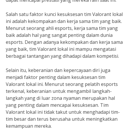
dapat mencapai prestasi yang mereka raih saat ini.
Salah satu faktor kunci kesuksesan tim Valorant lokal
ini adalah kekompakan dan kerja sama tim yang baik.
Menurut seorang ahli esports, kerja sama tim yang
baik adalah hal yang sangat penting dalam dunia
esports. Dengan adanya kekompakan dan kerja sama
yang baik, tim Valorant lokal ini mampu mengatasi
berbagai tantangan yang dihadapi dalam kompetisi.
Selain itu, keberanian dan kepercayaan diri juga
menjadi faktor penting dalam kesuksesan tim
Valorant lokal ini. Menurut seorang pelatih esports
terkenal, keberanian untuk mengambil langkah-
langkah yang di luar zona nyaman merupakan hal
yang penting dalam mencapai kesuksesan. Tim
Valorant lokal ini tidak takut untuk menghadapi tim-
tim besar dan terus berusaha untuk meningkatkan
kemampuan mereka.