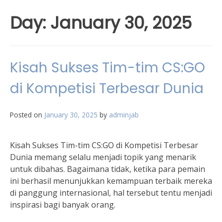
Day:
January 30, 2025
Kisah Sukses Tim-tim CS:GO
di Kompetisi Terbesar Dunia
Posted on
January 30, 2025
by
adminjab
Kisah Sukses Tim-tim CS:GO di Kompetisi Terbesar
Dunia memang selalu menjadi topik yang menarik
untuk dibahas. Bagaimana tidak, ketika para pemain
ini berhasil menunjukkan kemampuan terbaik mereka
di panggung internasional, hal tersebut tentu menjadi
inspirasi bagi banyak orang.