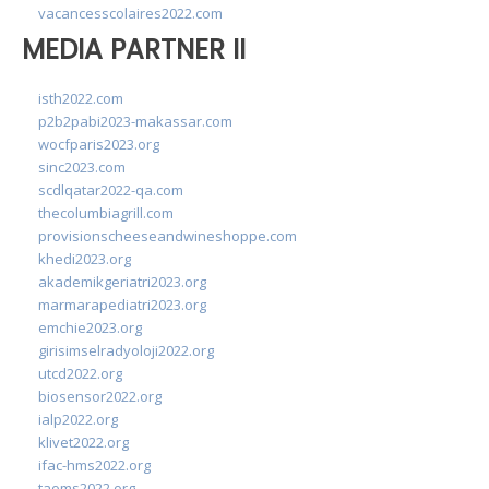
vacancesscolaires2022.com
MEDIA PARTNER II
isth2022.com
p2b2pabi2023-makassar.com
wocfparis2023.org
sinc2023.com
scdlqatar2022-qa.com
thecolumbiagrill.com
provisionscheeseandwineshoppe.com
khedi2023.org
akademikgeriatri2023.org
marmarapediatri2023.org
emchie2023.org
girisimselradyoloji2022.org
utcd2022.org
biosensor2022.org
ialp2022.org
klivet2022.org
ifac-hms2022.org
taoms2022.org