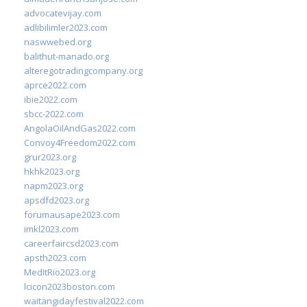
advocatevijay.com
adlibilimler2023.com
naswwebed.org
balithut-manado.org
alteregotradingcompany.org
aprce2022.com
ibie2022.com
sbcc-2022.com
AngolaOilAndGas2022.com
Convoy4Freedom2022.com
grur2023.org
hkhk2023.org
napm2023.org
apsdfd2023.org
forumausape2023.com
imkl2023.com
careerfaircsd2023.com
apsth2023.com
MedItRio2023.org
lcicon2023boston.com
waitangidayfestival2022.com