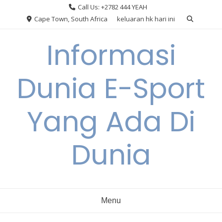
Skip
Call Us: +2782 444 YEAH
to
Cape Town, South Africa
keluaran hk hari ini
content
Informasi
Dunia E-Sport
Yang Ada Di
Dunia
Menu