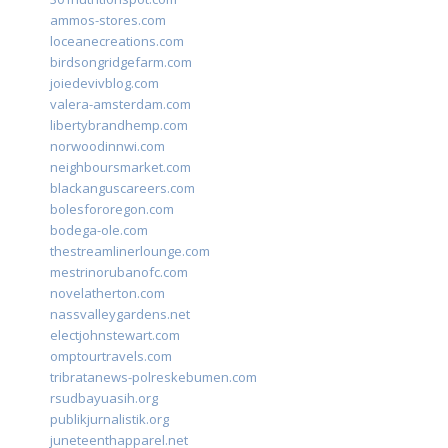
ammos-stores.com
loceanecreations.com
birdsongridgefarm.com
joiedevivblog.com
valera-amsterdam.com
libertybrandhemp.com
norwoodinnwi.com
neighboursmarket.com
blackanguscareers.com
bolesfororegon.com
bodega-ole.com
thestreamlinerlounge.com
mestrinorubanofc.com
novelatherton.com
nassvalleygardens.net
electjohnstewart.com
omptourtravels.com
tribratanews-polreskebumen.com
rsudbayuasih.org
publikjurnalistik.org
juneteenthapparel.net