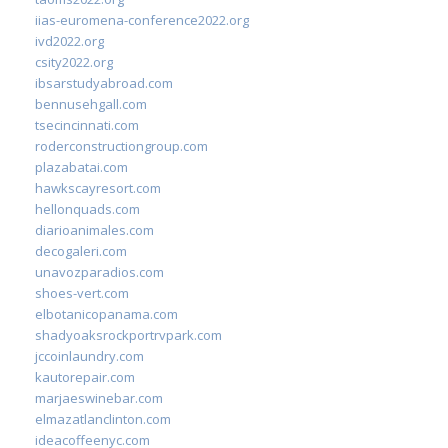
iias-euromena-conference2022.org
ivd2022.org
csity2022.org
ibsarstudyabroad.com
bennusehgall.com
tsecincinnati.com
roderconstructiongroup.com
plazabatai.com
hawkscayresort.com
hellonquads.com
diarioanimales.com
decogaleri.com
unavozparadios.com
shoes-vert.com
elbotanicopanama.com
shadyoaksrockportrvpark.com
jccoinlaundry.com
kautorepair.com
marjaeswinebar.com
elmazatlanclinton.com
ideacoffeenyc.com