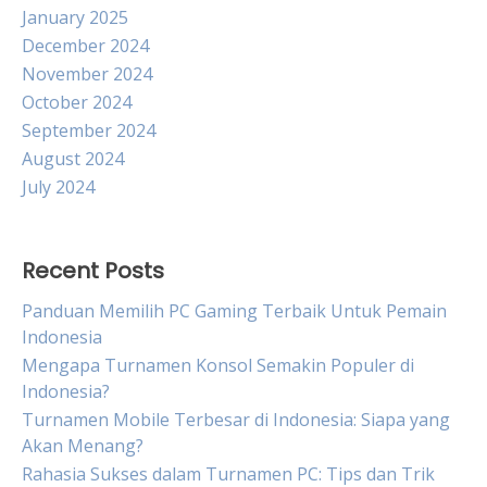
January 2025
December 2024
November 2024
October 2024
September 2024
August 2024
July 2024
Recent Posts
Panduan Memilih PC Gaming Terbaik Untuk Pemain
Indonesia
Mengapa Turnamen Konsol Semakin Populer di
Indonesia?
Turnamen Mobile Terbesar di Indonesia: Siapa yang
Akan Menang?
Rahasia Sukses dalam Turnamen PC: Tips dan Trik