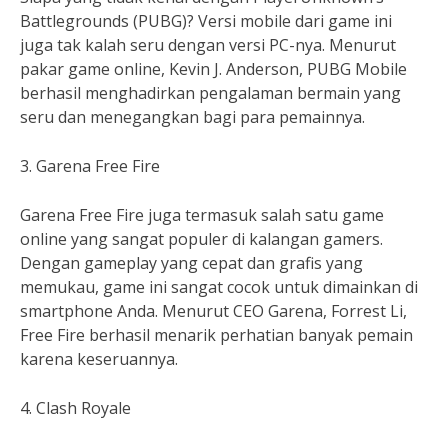
Battlegrounds (PUBG)? Versi mobile dari game ini
juga tak kalah seru dengan versi PC-nya. Menurut
pakar game online, Kevin J. Anderson, PUBG Mobile
berhasil menghadirkan pengalaman bermain yang
seru dan menegangkan bagi para pemainnya.
3. Garena Free Fire
Garena Free Fire juga termasuk salah satu game
online yang sangat populer di kalangan gamers.
Dengan gameplay yang cepat dan grafis yang
memukau, game ini sangat cocok untuk dimainkan di
smartphone Anda. Menurut CEO Garena, Forrest Li,
Free Fire berhasil menarik perhatian banyak pemain
karena keseruannya.
4. Clash Royale