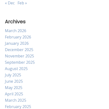
« Dec
Feb »
Archives
March 2026
February 2026
January 2026
December 2025
November 2025
September 2025
August 2025
July 2025
June 2025
May 2025
April 2025
March 2025
February 2025