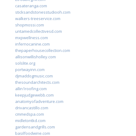
casateranga.com
sticksandstonesstudiooh.com
walkers-treeservice.com
shopmossi.com
untamedcollectivesd.com
mxpwellness.com
infernocanine.com
thepaperhousecollection.com
allisonwillisholley.com
solslite.org
portwayinn.com
djmaddogmusic.com
thesoundarchitects.com
allin1roofing.com
keepjudgewebb.com
anatomyofadventure.com
drivancastillo.com
cmmedspa.com
midletontkd.com
gardensandgrills.com
basilfoodwine.com