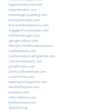
bigpinkrestaurant.com
inspirehuahin.com
memmingerspainting.com
jeremypbeasley.com
thesandwichdepotcos.com
drgiggleshouseofpain.com
hotflashdesigns.com
garagenadeau.com
lifestylechauffeurservice.com
EverNewNails.com
insideoutdecoratingcentre.com
salvatoresinpoint.com
jovialfloralco.com
johnlscotthometeam.com
u-seehomes.com
watersportslagonissi.com
mischieffashion.com
eduwyre.com
retro-interiors.com
theblvd-boise.com
fpet2023.org