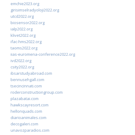
emchie2023.org
girisimselradyoloji2022.org
utcd2022.org
biosensor2022.org
ialp2022.org
klivet2022.org
ifac-hms2022.org
taoms2022.org
iias-euromena-conference2022.org
ivd2022.org
csity2022.org
ibsarstudyabroad.com
bennusehgall.com
tsecincinnati.com
roderconstructiongroup.com
plazabatai.com
hawkscayresort.com
hellonquads.com
diarioanimales.com
decogaleri.com
unavozparadios.com