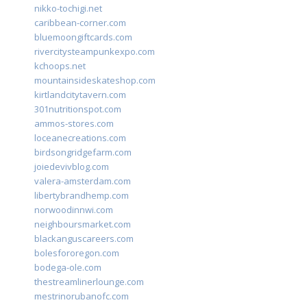
nikko-tochigi.net
caribbean-corner.com
bluemoongiftcards.com
rivercitysteampunkexpo.com
kchoops.net
mountainsideskateshop.com
kirtlandcitytavern.com
301nutritionspot.com
ammos-stores.com
loceanecreations.com
birdsongridgefarm.com
joiedevivblog.com
valera-amsterdam.com
libertybrandhemp.com
norwoodinnwi.com
neighboursmarket.com
blackanguscareers.com
bolesfororegon.com
bodega-ole.com
thestreamlinerlounge.com
mestrinorubanofc.com