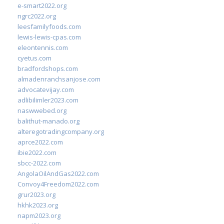
e-smart2022.org
ngrc2022.org
leesfamilyfoods.com
lewis-lewis-cpas.com
eleontennis.com
cyetus.com
bradfordshops.com
almadenranchsanjose.com
advocatevijay.com
adlibilimler2023.com
naswwebed.org
balithut-manado.org
alteregotradingcompany.org
aprce2022.com
ibie2022.com
sbcc-2022.com
AngolaOilAndGas2022.com
Convoy4Freedom2022.com
grur2023.org
hkhk2023.org
napm2023.org