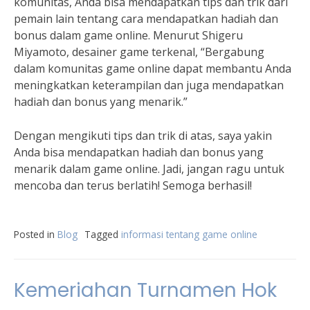
komunitas, Anda bisa mendapatkan tips dan trik dari
pemain lain tentang cara mendapatkan hadiah dan
bonus dalam game online. Menurut Shigeru
Miyamoto, desainer game terkenal, “Bergabung
dalam komunitas game online dapat membantu Anda
meningkatkan keterampilan dan juga mendapatkan
hadiah dan bonus yang menarik.”
Dengan mengikuti tips dan trik di atas, saya yakin
Anda bisa mendapatkan hadiah dan bonus yang
menarik dalam game online. Jadi, jangan ragu untuk
mencoba dan terus berlatih! Semoga berhasil!
Posted in
Blog
Tagged
informasi tentang game online
Kemeriahan Turnamen Hok