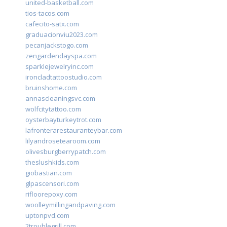
united-basketball.com
tios-tacos.com
cafecito-satx.com
graduacionviu2023.com
pecanjackstogo.com
zengardendayspa.com
sparklejewelryinc.com
ironcladtattoostudio.com
bruinshome.com
annascleaningsvc.com
wolfcitytattoo.com
oysterbayturkeytrot.com
lafronterarestauranteybar.com
lilyandrosetearoom.com
olivesburgberrypatch.com
theslushkids.com
giobastian.com
glpascensori.com
rifloorepoxy.com
woolleymillingandpaving.com
uptonpvd.com
2troublegrill.com