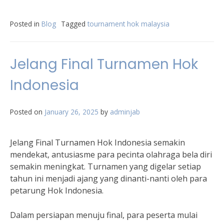
Posted in
Blog
Tagged
tournament hok malaysia
Jelang Final Turnamen Hok
Indonesia
Posted on
January 26, 2025
by
adminjab
Jelang Final Turnamen Hok Indonesia semakin
mendekat, antusiasme para pecinta olahraga bela diri
semakin meningkat. Turnamen yang digelar setiap
tahun ini menjadi ajang yang dinanti-nanti oleh para
petarung Hok Indonesia.
Dalam persiapan menuju final, para peserta mulai