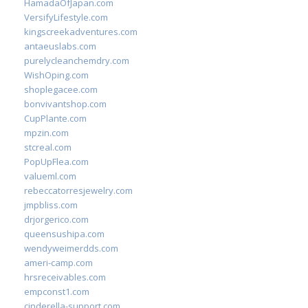
HamadaOfJapan.com
VersifyLifestyle.com
kingscreekadventures.com
antaeuslabs.com
purelycleanchemdry.com
WishOping.com
shoplegacee.com
bonvivantshop.com
CupPlante.com
mpzin.com
stcreal.com
PopUpFlea.com
valueml.com
rebeccatorresjewelry.com
jmpbliss.com
drjorgerico.com
queensushipa.com
wendyweimerdds.com
ameri-camp.com
hrsreceivables.com
empconst1.com
cinderella-support.com