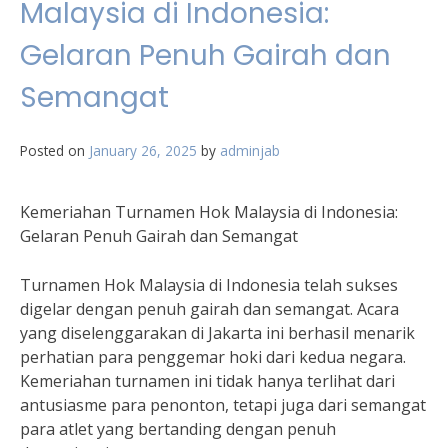
Malaysia di Indonesia:
Gelaran Penuh Gairah dan
Semangat
Posted on
January 26, 2025
by
adminjab
Kemeriahan Turnamen Hok Malaysia di Indonesia:
Gelaran Penuh Gairah dan Semangat
Turnamen Hok Malaysia di Indonesia telah sukses
digelar dengan penuh gairah dan semangat. Acara
yang diselenggarakan di Jakarta ini berhasil menarik
perhatian para penggemar hoki dari kedua negara.
Kemeriahan turnamen ini tidak hanya terlihat dari
antusiasme para penonton, tetapi juga dari semangat
para atlet yang bertanding dengan penuh