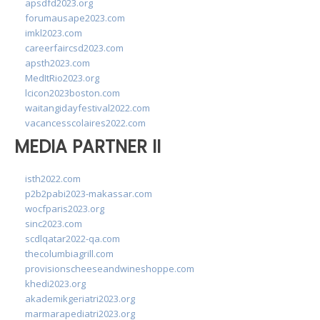
apsdfd2023.org
forumausape2023.com
imkl2023.com
careerfaircsd2023.com
apsth2023.com
MedItRio2023.org
lcicon2023boston.com
waitangidayfestival2022.com
vacancesscolaires2022.com
MEDIA PARTNER II
isth2022.com
p2b2pabi2023-makassar.com
wocfparis2023.org
sinc2023.com
scdlqatar2022-qa.com
thecolumbiagrill.com
provisionscheeseandwineshoppe.com
khedi2023.org
akademikgeriatri2023.org
marmarapediatri2023.org