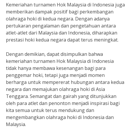
Kemeriahan turnamen Hok Malaysia di Indonesia juga
memberikan dampak positif bagi perkembangan
olahraga hoki di kedua negara. Dengan adanya
pertukaran pengalaman dan pengetahuan antara
atlet-atlet dari Malaysia dan Indonesia, diharapkan
prestasi hoki kedua negara dapat terus meningkat.
Dengan demikian, dapat disimpulkan bahwa
kemeriahan turnamen Hok Malaysia di Indonesia
tidak hanya membawa kesenangan bagi para
penggemar hoki, tetapi juga menjadi momen
berharga untuk mempererat hubungan antara kedua
negara dan memajukan olahraga hoki di Asia
Tenggara. Semangat dan gairah yang ditunjukkan
oleh para atlet dan penonton menjadi inspirasi bagi
kita semua untuk terus mendukung dan
mengembangkan olahraga hoki di Indonesia dan
Malaysia.