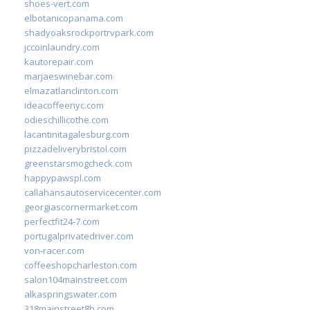
shoes-vert.com
elbotanicopanama.com
shadyoaksrockportrvpark.com
jccoinlaundry.com
kautorepair.com
marjaeswinebar.com
elmazatlanclinton.com
ideacoffeenyc.com
odieschillicothe.com
lacantinitagalesburg.com
pizzadeliverybristol.com
greenstarsmogcheck.com
happypawspl.com
callahansautoservicecenter.com
georgiascornermarket.com
perfectfit24-7.com
portugalprivatedriver.com
von-racer.com
coffeeshopcharleston.com
salon104mainstreet.com
alkaspringswater.com
318mainstreet8h.com